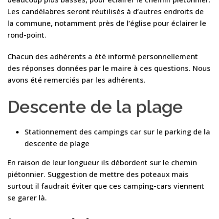
Les candélabres seront réutilisés à d’autres endroits de
la commune, notamment près de l’église pour éclairer le
rond-point.
Chacun des adhérents a été informé personnellement
des réponses données par le maire à ces questions. Nous
avons été remerciés par les adhérents.
Descente de la plage
Stationnement des campings car sur le parking de la
descente de plage
En raison de leur longueur ils débordent sur le chemin
piétonnier. Suggestion de mettre des poteaux mais
surtout il faudrait éviter que ces camping-cars viennent
se garer là.