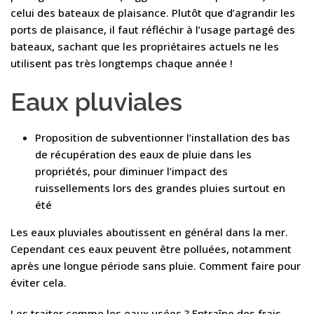
celui des bateaux de plaisance. Plutôt que d’agrandir les
ports de plaisance, il faut réfléchir à l’usage partagé des
bateaux, sachant que les propriétaires actuels ne les
utilisent pas très longtemps chaque année !
Eaux pluviales
Proposition de subventionner l’installation des bas
de récupération des eaux de pluie dans les
propriétés, pour diminuer l’impact des
ruissellements lors des grandes pluies surtout en
été
Les eaux pluviales aboutissent en général dans la mer.
Cependant ces eaux peuvent être polluées, notamment
après une longue période sans pluie. Comment faire pour
éviter cela.
Les traiter comme les eaux usées ? Entraîne des frais