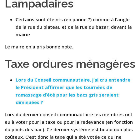
Lampadaires
Certains sont éteints (en panne ?) comme à l’angle
de la rue du plateau et de la rue du bazar, devant la
mairie
Le maire en a pris bonne note.
Taxe ordures ménagères
Lors du Conseil communautaire, j’ai cru entendre
le Président affirmer que les tournées de
ramassage d’été pour les bacs gris seraient
diminuées ?
Lors du dernier conseil communautaire les membres ont
eu à voter pour la taxe ou pour la redevance (en fonction
du poids des bac). Ce dernier système est beaucoup plus
coûteux. C’est donc la taxe qui a été votée ce qui ne