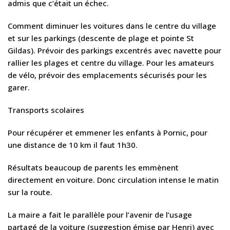
admis que c’était un échec.
Comment diminuer les voitures dans le centre du village
et sur les parkings (descente de plage et pointe St
Gildas). Prévoir des parkings excentrés avec navette pour
rallier les plages et centre du village. Pour les amateurs
de vélo, prévoir des emplacements sécurisés pour les
garer.
Transports scolaires
Pour récupérer et emmener les enfants à Pornic, pour
une distance de 10 km il faut 1h30.
Résultats beaucoup de parents les emmènent
directement en voiture. Donc circulation intense le matin
sur la route.
La maire a fait le parallèle pour l’avenir de l’usage
partagé de la voiture (suggestion émise par Henri) avec