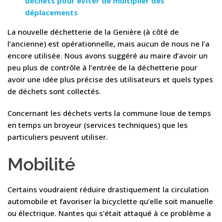
déchets pour éviter de multiplier des
déplacements
La nouvelle déchetterie de la Genière (à côté de
l’ancienne) est opérationnelle, mais aucun de nous ne l’a
encore utilisée. Nous avons suggéré au maire d’avoir un
peu plus de contrôle à l’entrée de la déchetterie pour
avoir une idée plus précise des utilisateurs et quels types
de déchets sont collectés.
Concernant les déchets verts la commune loue de temps
en temps un broyeur (services techniques) que les
particuliers peuvent utiliser.
Mobilité
Certains voudraient réduire drastiquement la circulation
automobile et favoriser la bicyclette qu’elle soit manuelle
ou électrique. Nantes qui s’était attaqué à ce problème a