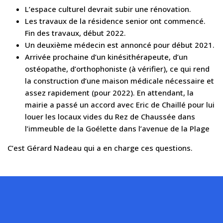
L’espace culturel devrait subir une rénovation.
Les travaux de la résidence senior ont commencé.
Fin des travaux, début 2022.
Un deuxième médecin est annoncé pour début 2021.
Arrivée prochaine d’un kinésithérapeute, d’un
ostéopathe, d’orthophoniste (à vérifier), ce qui rend
la construction d’une maison médicale nécessaire et
assez rapidement (pour 2022). En attendant, la
mairie a passé un accord avec Eric de Chaillé pour lui
louer les locaux vides du Rez de Chaussée dans
l’immeuble de la Goélette dans l’avenue de la Plage
C’est Gérard Nadeau qui a en charge ces questions.