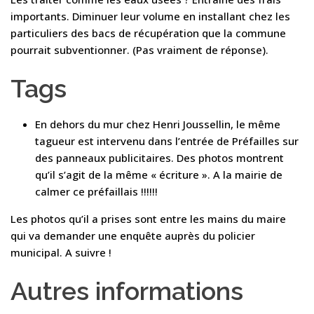
importants. Diminuer leur volume en installant chez les
particuliers des bacs de récupération que la commune
pourrait subventionner. (Pas vraiment de réponse).
Tags
En dehors du mur chez Henri Joussellin, le même
tagueur est intervenu dans l’entrée de Préfailles sur
des panneaux publicitaires. Des photos montrent
qu’il s’agit de la même « écriture ». A la mairie de
calmer ce préfaillais !!!!!!
Les photos qu’il a prises sont entre les mains du maire
qui va demander une enquête auprès du policier
municipal. A suivre !
Autres informations