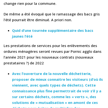
change rien pour la commune.
De même a été évoqué que le ramassage des bacs gris
l’été pourrait être diminué. A priori non.
Quid d’une tournée supplémentaire des bacs
jaunes l’été
Les prestations de services pour les enlèvements des
ordures ménagères seront revues par Pornic agglo dans
l’année 2021 pour les nouveaux contrats (nouveaux
prestataires ?) de 2022
Avec l’ouverture de la nouvelle déchetterie,
proposer de mieux connaitre les visiteurs (d’où ils
viennent, avec quels types de déchets). Cette
connaissance plus fine permettrait de voir s’il y a
sur certains déchets, comme les « verts », des
solutions de « mutualisation » en amont de ces