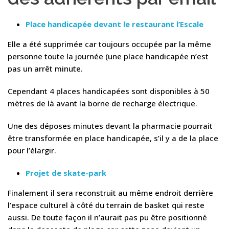
Place handicapée devant le restaurant l’Escale
Elle a été supprimée car toujours occupée par la même
personne toute la journée (une place handicapée n’est
pas un arrêt minute.
Cependant 4 places handicapées sont disponibles à 50
mètres de là avant la borne de recharge électrique.
Une des déposes minutes devant la pharmacie pourrait
être transformée en place handicapée, s’il y a de la place
pour l’élargir.
Projet de skate-park
Finalement il sera reconstruit au même endroit derrière
l’espace culturel à côté du terrain de basket qui reste
aussi. De toute façon il n’aurait pas pu être positionné