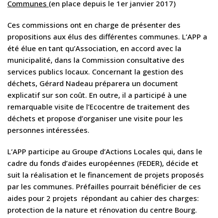
Communes
(
en place depuis le 1er janvier 2017)
Ces commissions ont en charge de présenter des
propositions aux élus des différentes communes. L’APP a
été élue en tant qu’Association, en accord avec la
municipalité, dans la Commission consultative des
services publics locaux. Concernant la gestion des
déchets, Gérard Nadeau préparera un document
explicatif sur son coût. En outre, il a participé à une
remarquable visite de l’Ecocentre de traitement des
déchets et propose d’organiser une visite pour les
personnes intéressées.
L’APP participe au Groupe d’Actions Locales qui, dans le
cadre du fonds d’aides européennes (FEDER), décide et
suit la réalisation et le financement de projets proposés
par les communes. Préfailles pourrait bénéficier de ces
aides pour 2 projets répondant au cahier des charges:
protection de la nature et rénovation du centre Bourg.