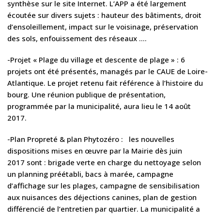
synthèse sur le site Internet. L’APP a été largement
écoutée sur divers sujets : hauteur des bâtiments, droit
d’ensoleillement, impact sur le voisinage, préservation
des sols, enfouissement des réseaux ….
-Projet « Plage du village et descente de plage » : 6
projets ont été présentés, managés par le CAUE de Loire-
Atlantique. Le projet retenu fait référence à l’histoire du
bourg. Une réunion publique de présentation,
programmée par la municipalité, aura lieu le 14 août
2017.
-Plan Propreté & plan Phytozéro : les nouvelles
dispositions mises en œuvre par la Mairie dès juin
2017 sont : brigade verte en charge du nettoyage selon
un planning préétabli, bacs à marée, campagne
d’affichage sur les plages, campagne de sensibilisation
aux nuisances des déjections canines, plan de gestion
différencié de l’entretien par quartier. La municipalité a