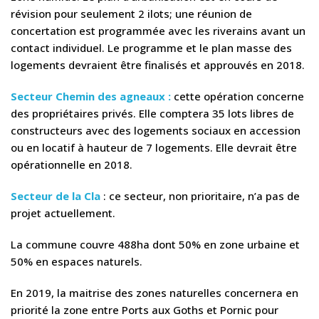
révision pour seulement 2 ilots; une réunion de
concertation est programmée avec les riverains avant un
contact individuel. Le programme et le plan masse des
logements devraient être finalisés et approuvés en 2018.
Secteur Chemin des agneaux :
cette opération concerne
des propriétaires privés. Elle comptera 35 lots libres de
constructeurs avec des logements sociaux en accession
ou en locatif à hauteur de 7 logements. Elle devrait être
opérationnelle en 2018.
Secteur de la Cla
: ce secteur, non prioritaire, n’a pas de
projet actuellement.
La commune couvre 488ha dont 50% en zone urbaine et
50% en espaces naturels.
En 2019, la maitrise des zones naturelles concernera en
priorité la zone entre Ports aux Goths et Pornic pour