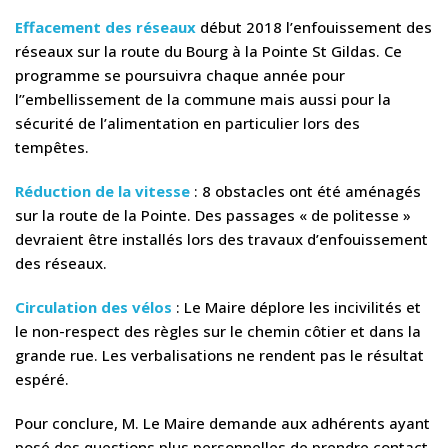
Effacement des réseaux
début 2018 l’enfouissement des
réseaux sur la route du Bourg à la Pointe St Gildas. Ce
programme se poursuivra chaque année pour
l’’embellissement de la commune mais aussi pour la
sécurité de l’alimentation en particulier lors des
tempêtes.
Réduction de la vitesse
: 8 obstacles ont été aménagés
sur la route de la Pointe. Des passages « de politesse »
devraient être installés lors des travaux d’enfouissement
des réseaux.
Circulation des vélos
: Le Maire déplore les incivilités et
le non-respect des règles sur le chemin côtier et dans la
grande rue. Les verbalisations ne rendent pas le résultat
espéré.
Pour conclure, M. Le Maire demande aux adhérents ayant
posé des questions plus personnelles de prendre contact