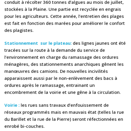
conduit à récolter 360 tonnes d’algues au mois de juillet,
stockées à la Plaine. Une partie est recyclée en engrais
pour les agriculteurs. Cette année, l’entretien des plages
est fait en fonction des marées pour améliorer le confort
des plagistes.
Stationnement sur le plateau:
des lignes jaunes ont été
tracées sur la route à la demande du service de
l’environnement en charge du ramassage des ordures
ménagères, des stationnements anarchiques gênent les
manœuvres des camions. De nouvelles incivilités
apparaissent aussi par le non-enlèvement des bacs à
ordures après le ramassage, entrainant un
encombrement de la voirie et une gêne à la circulation.
Voirie :
les rues sans travaux d’enfouissement de
réseaux programmés mais en mauvais état (telles la rue
du Barillet et la rue de la Pierre) seront réfectionnées en
enrobé bi-couches.