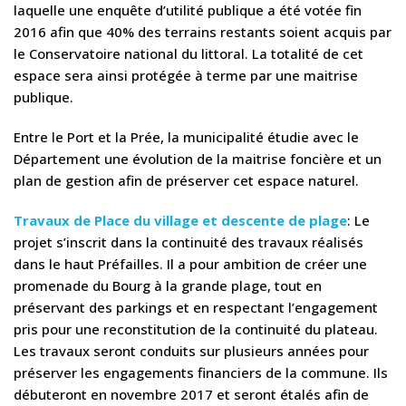
laquelle une enquête d’utilité publique a été votée fin
2016 afin que 40% des terrains restants soient acquis par
le Conservatoire national du littoral. La totalité de cet
espace sera ainsi protégée à terme par une maitrise
publique.
Entre le Port et la Prée, la municipalité étudie avec le
Département une évolution de la maitrise foncière et un
plan de gestion afin de préserver cet espace naturel.
Travaux de Place du village et descente de plage
: Le
projet s’inscrit dans la continuité des travaux réalisés
dans le haut Préfailles. Il a pour ambition de créer une
promenade du Bourg à la grande plage, tout en
préservant des parkings et en respectant l’engagement
pris pour une reconstitution de la continuité du plateau.
Les travaux seront conduits sur plusieurs années pour
préserver les engagements financiers de la commune. Ils
débuteront en novembre 2017 et seront étalés afin de