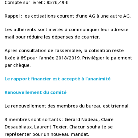
Compte sur livret : 8576,49 €
Rappel
: les cotisations courent d’une AG à une autre AG.
Les adhérents sont invités à communiquer leur adresse
mail pour réduire les dépenses de courrier.
Après consultation de l’assemblée, la cotisation reste
fixée à 8€ pour l’année 2018/2019. Privilégier le paiement
par chèque.
Le rapport financier est accepté à l’unanimité
Renouvellement du comité
Le renouvellement des membres du bureau est triennal.
3 membres sont sortants : Gérard Nadeau, Claire
Desaubliaux, Laurent Texier. Chacun souhaite se
représenter pour un nouveau mandat.