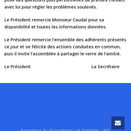
avec lui pour régler les problèmes soulevés.
Le Président remercie Monsieur Caudal pour sa
disponibilité et toutes les informations données.
Le Président remercie l’ensemble des adhérents présents
ce jour et se félicite des actions conduites en commun,
puis il invite l’assemblée à partager le verre de l’amitié.
Le Président La Secrétaire
Association des Propriétaires de Préfailles - APP