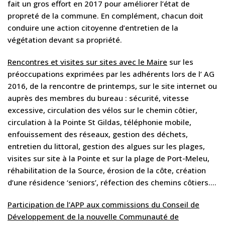
fait un gros effort en 2017 pour améliorer l’état de
propreté de la commune. En complément, chacun doit
conduire une action citoyenne d’entretien de la
végétation devant sa propriété.
Rencontres et visites sur sites avec le Maire
sur les
préoccupations exprimées par les adhérents lors de l’ AG
2016, de la rencontre de printemps, sur le site internet ou
auprès des membres du bureau : sécurité, vitesse
excessive, circulation des vélos sur le chemin côtier,
circulation à la Pointe St Gildas, téléphonie mobile,
enfouissement des réseaux, gestion des déchets,
entretien du littoral, gestion des algues sur les plages,
visites sur site à la Pointe et sur la plage de Port-Meleu,
réhabilitation de la Source, érosion de la côte, création
d’une résidence ‘seniors’, réfection des chemins côtiers….
Participation de l’APP aux commissions du Conseil de
Développement de la nouvelle Communauté de