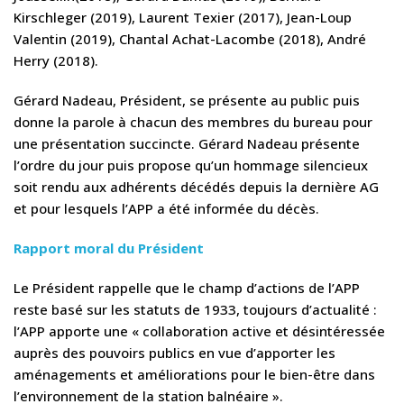
Kirschleger (2019), Laurent Texier (2017), Jean-Loup
Valentin (2019), Chantal Achat-Lacombe (2018), André
Herry (2018).
Gérard Nadeau, Président, se présente au public puis
donne la parole à chacun des membres du bureau pour
une présentation succincte. Gérard Nadeau présente
l’ordre du jour puis propose qu’un hommage silencieux
soit rendu aux adhérents décédés depuis la dernière AG
et pour lesquels l’APP a été informée du décès.
Rapport moral du Président
Le Président rappelle que le champ d’actions de l’APP
reste basé sur les statuts de 1933, toujours d’actualité :
l’APP apporte une « collaboration active et désintéressée
auprès des pouvoirs publics en vue d’apporter les
aménagements et améliorations pour le bien-être dans
l’environnement de la station balnéaire ».