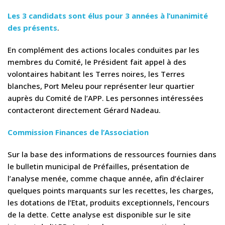
Les 3 candidats sont élus pour 3 années à l’unanimité
des présents
.
En complément des actions locales conduites par les
membres du Comité, le Président fait appel à des
volontaires habitant les Terres noires, les Terres
blanches, Port Meleu pour représenter leur quartier
auprès du Comité de l’APP. Les personnes intéressées
contacteront directement Gérard Nadeau.
Commission Finances de l’Association
Sur la base des informations de ressources fournies dans
le bulletin municipal de Préfailles, présentation de
l’analyse menée, comme chaque année, afin d’éclairer
quelques points marquants sur les recettes, les charges,
les dotations de l’Etat, produits exceptionnels, l’encours
de la dette. Cette analyse est disponible sur le site