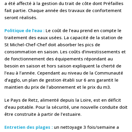
a été affecté à la gestion du trait de côte dont Préfailles
fait partie. Chaque année des travaux de confortement
seront réalisés.
Politique de l’eau :
Le coût de l’eau prend en compte le
traitement des eaux usées. La capacité de la station de
St Michel-Chef-Chef doit absorber les pics de
consommation en saison. Les coûts d’investissements et
de fonctionnement des équipements répondant au
besoin en saison et hors saison expliquent la cherté de
l’eau à l’année. Cependant au niveau de la Communauté
d’agglo, un plan de gestion établi sur 6 ans garantit le
maintien du prix de l’abonnement et le prix du m3.
Le Pays de Retz, alimenté depuis la Loire, est en déficit
d’eau potable. Pour la sécurité, une nouvelle conduite doit
être construite à partir de l’estuaire.
Entretien des plages :
un nettoyage 3 fois/semaine a