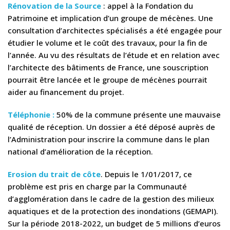
Rénovation de la Source
: appel à la Fondation du
Patrimoine et implication d’un groupe de mécènes. Une
consultation d’architectes spécialisés a été engagée pour
étudier le volume et le coût des travaux, pour la fin de
l’année. Au vu des résultats de l’étude et en relation avec
l’architecte des bâtiments de France, une souscription
pourrait être lancée et le groupe de mécènes pourrait
aider au financement du projet.
Téléphonie :
50% de la commune présente une mauvaise
qualité de réception. Un dossier a été déposé auprès de
l’Administration pour inscrire la commune dans le plan
national d’amélioration de la réception.
Erosion du trait de côte
. Depuis le 1/01/2017, ce
problème est pris en charge par la Communauté
d’agglomération dans le cadre de la gestion des milieux
aquatiques et de la protection des inondations (GEMAPI).
Sur la période 2018-2022, un budget de 5 millions d’euros