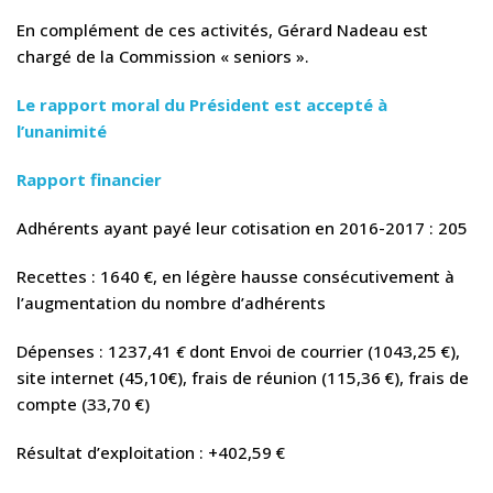
En complément de ces activités, Gérard Nadeau est
chargé de la Commission « seniors ».
Le rapport moral du Président est accepté à
l’unanimité
Rapport financier
Adhérents ayant payé leur cotisation en 2016-2017 : 205
Recettes : 1640 €, en légère hausse consécutivement à
l’augmentation du nombre d’adhérents
Dépenses : 1237,41
€
dont Envoi de courrier (1043,25 €),
site internet (45,10€), frais de réunion (115,36 €), frais de
compte (33,70 €)
Résultat d’exploitation : +402,59 €