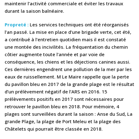
maintenir l’activité commerciale et éviter les travaux
durant la saison balnéaire.
Propreté :
Les services techniques ont été réorganisés
l’an passé. La mise en place d’une brigade verte, cet été,
a contribué à l’entretien quotidien mais il est constaté
une montée des incivilités. La fréquentation du chemin
côtier augmente toute l’année et par voie de
conséquence, les chiens et les déjections canines aussi.
Ces dernières engendrent une pollution de la mer par les
eaux de ruissellement. M Le Maire rappelle que la perte
du pavillon bleu en 2017 de la grande plage est le résultat
d’un prélèvement négatif de l’ARS en 2016. 15
prélèvements positifs en 2017 sont nécessaires pour
retrouver le pavillon bleu en 2018. Pour mémoire, 4
plages sont surveillées durant la saison : Anse du Sud, La
grande Plage, la plage de Port Meleu et la plage des
Châtelets qui pourrait être classée en 2018.