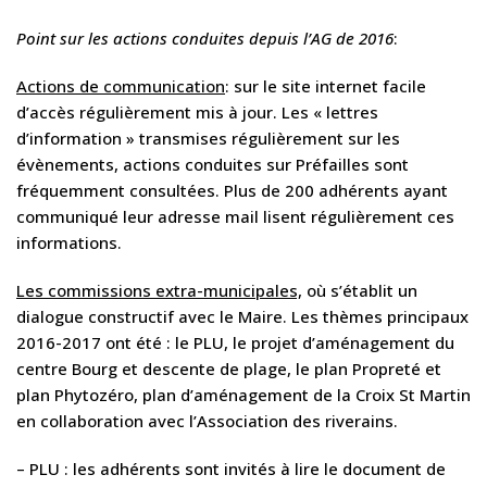
Point sur les actions conduites depuis l’AG de 2016
:
Actions de communication
: sur le site internet facile
d’accès régulièrement mis à jour. Les « lettres
d’information » transmises régulièrement sur les
évènements, actions conduites sur Préfailles sont
fréquemment consultées. Plus de 200 adhérents ayant
communiqué leur adresse mail lisent régulièrement ces
informations.
Les commissions extra-municipales,
où s’établit un
dialogue constructif avec le Maire. Les thèmes principaux
2016-2017 ont été : le PLU, le projet d’aménagement du
centre Bourg et descente de plage, le plan Propreté et
plan Phytozéro, plan d’aménagement de la Croix St Martin
en collaboration avec l’Association des riverains.
– PLU : les adhérents sont invités à lire le document de