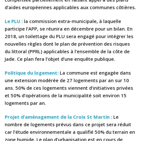
d’aides européennes applicables aux communes côtières.
Le PLU :
la commission extra-municipale, à laquelle
participe l’APP, se réunira en décembre pour un bilan. En
2018, un toilettage du PLU sera engagé pour intégrer les
nouvelles règles dont le plan de prévention des risques
du littoral (PPRL) applicables à l’ensemble de la côte de
Jade. Ce plan fera l’objet d’une enquête publique.
Politique du logement:
La commune est engagée dans
une extension modérée de 27 logements par an sur 10
ans. 50% de ces logements viennent d’initiatives privées
et 50% d’opérations de la municipalité soit environ 15
logements par an.
Projet d’aménagement de la Croix St Martin :
Le
nombre de logements prévus dans ce projet sera réduit
car l’étude environnementale a qualifié 50% du terrain en
zone humide. Le plan d’urbanisation est en cours de