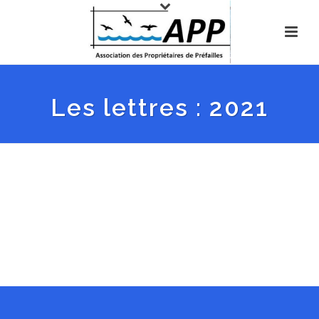
Les lettres : 2021