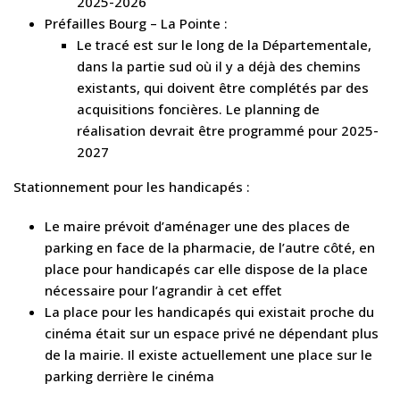
2025-2026
Préfailles Bourg – La Pointe :
Le tracé est sur le long de la Départementale,
dans la partie sud où il y a déjà des chemins
existants, qui doivent être complétés par des
acquisitions foncières. Le planning de
réalisation devrait être programmé pour 2025-
2027
Stationnement pour les handicapés :
Le maire prévoit d’aménager une des places de
parking en face de la pharmacie, de l’autre côté, en
place pour handicapés car elle dispose de la place
nécessaire pour l’agrandir à cet effet
La place pour les handicapés qui existait proche du
cinéma était sur un espace privé ne dépendant plus
de la mairie. Il existe actuellement une place sur le
parking derrière le cinéma