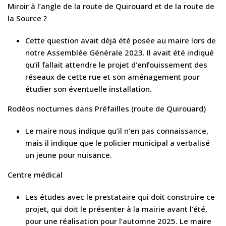
Miroir à l’angle de la route de Quirouard et de la route de
la Source ?
Cette question avait déjà été posée au maire lors de
notre Assemblée Générale 2023. Il avait été indiqué
qu’il fallait attendre le projet d’enfouissement des
réseaux de cette rue et son aménagement pour
étudier son éventuelle installation.
Rodéos nocturnes dans Préfailles (route de Quirouard)
Le maire nous indique qu’il n’en pas connaissance,
mais il indique que le policier municipal a verbalisé
un jeune pour nuisance.
Centre médical
Les études avec le prestataire qui doit construire ce
projet, qui doit le présenter à la mairie avant l’été,
pour une réalisation pour l’automne 2025. Le maire