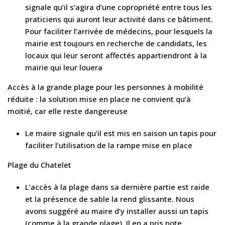
signale qu’il s’agira d’une copropriété entre tous les
praticiens qui auront leur activité dans ce bâtiment.
Pour faciliter l’arrivée de médecins, pour lesquels la
mairie est toujours en recherche de candidats, les
locaux qui leur seront affectés appartiendront à la
mairie qui leur louera
Accès à la grande plage pour les personnes à mobilité
réduite : la solution mise en place ne convient qu’à
moitié, car elle reste dangereuse
Le maire signale qu’il est mis en saison un tapis pour
faciliter l’utilisation de la rampe mise en place
Plage du Chatelet
L’accès à la plage dans sa dernière partie est raide
et la présence de sable la rend glissante. Nous
avons suggéré au maire d’y installer aussi un tapis
(comme à la grande plage). Il en a pris note.