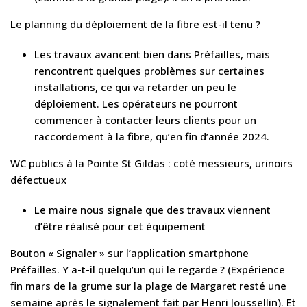
Le planning du déploiement de la fibre est-il tenu ?
Les travaux avancent bien dans Préfailles, mais
rencontrent quelques problèmes sur certaines
installations, ce qui va retarder un peu le
déploiement. Les opérateurs ne pourront
commencer à contacter leurs clients pour un
raccordement à la fibre, qu’en fin d’année 2024.
WC publics à la Pointe St Gildas : coté messieurs, urinoirs
défectueux
Le maire nous signale que des travaux viennent
d’être réalisé pour cet équipement
Bouton « Signaler » sur l’application smartphone
Préfailles. Y a-t-il quelqu’un qui le regarde ? (Expérience
fin mars de la grume sur la plage de Margaret resté une
semaine après le signalement fait par Henri Joussellin). Et