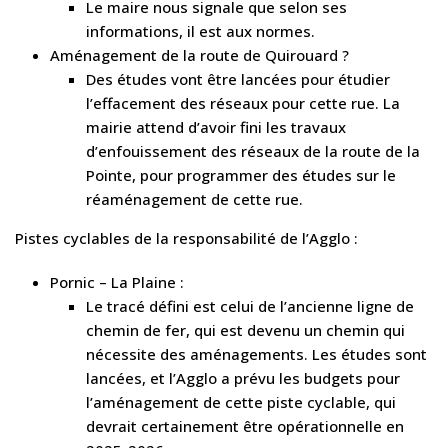
Le maire nous signale que selon ses
informations, il est aux normes.
Aménagement de la route de Quirouard ?
Des études vont être lancées pour étudier
l’effacement des réseaux pour cette rue. La
mairie attend d’avoir fini les travaux
d’enfouissement des réseaux de la route de la
Pointe, pour programmer des études sur le
réaménagement de cette rue.
Pistes cyclables de la responsabilité de l’Agglo :
Pornic – La Plaine :
Le tracé défini est celui de l’ancienne ligne de
chemin de fer, qui est devenu un chemin qui
nécessite des aménagements. Les études sont
lancées, et l’Agglo a prévu les budgets pour
l’aménagement de cette piste cyclable, qui
devrait certainement être opérationnelle en