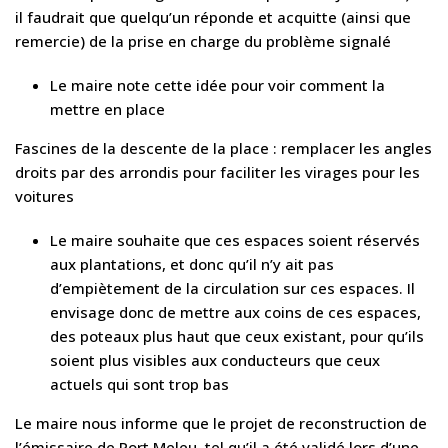
il faudrait que quelqu’un réponde et acquitte (ainsi que
remercie) de la prise en charge du problème signalé
Le maire note cette idée pour voir comment la
mettre en place
Fascines de la descente de la place : remplacer les angles
droits par des arrondis pour faciliter les virages pour les
voitures
Le maire souhaite que ces espaces soient réservés
aux plantations, et donc qu’il n’y ait pas
d’empiètement de la circulation sur ces espaces. Il
envisage donc de mettre aux coins de ces espaces,
des poteaux plus haut que ceux existant, pour qu’ils
soient plus visibles aux conducteurs que ceux
actuels qui sont trop bas
Le maire nous informe que le projet de reconstruction de
l’émissaire de Port Meleu, tel qu’il a été validé lors d’une