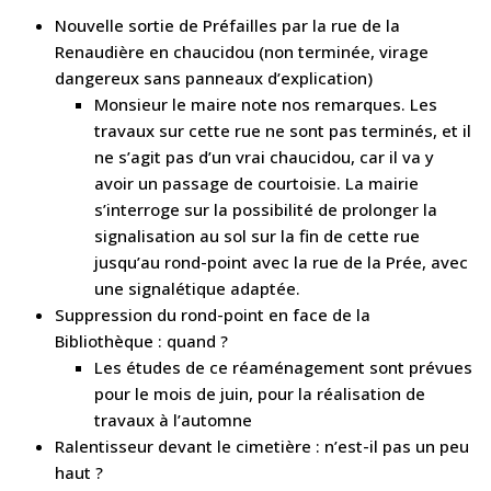
Nouvelle sortie de Préfailles par la rue de la
Renaudière en chaucidou (non terminée, virage
dangereux sans panneaux d’explication)
Monsieur le maire note nos remarques. Les
travaux sur cette rue ne sont pas terminés, et il
ne s’agit pas d’un vrai chaucidou, car il va y
avoir un passage de courtoisie. La mairie
s’interroge sur la possibilité de prolonger la
signalisation au sol sur la fin de cette rue
jusqu’au rond-point avec la rue de la Prée, avec
une signalétique adaptée.
Suppression du rond-point en face de la
Bibliothèque : quand ?
Les études de ce réaménagement sont prévues
pour le mois de juin, pour la réalisation de
travaux à l’automne
Ralentisseur devant le cimetière : n’est-il pas un peu
haut ?