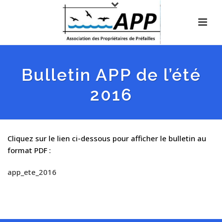
Bulletin APP de l’été
2016
Cliquez sur le lien ci-dessous pour afficher le bulletin au
format PDF :
app_ete_2016