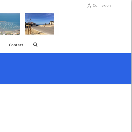
Connexion
Contact