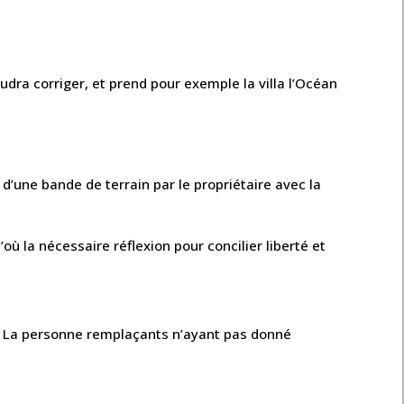
faudra corriger, et prend pour exemple la villa l’Océan
 d’une bande de terrain par le propriétaire avec la
ù la nécessaire réflexion pour concilier liberté et
n. La personne remplaçants n’ayant pas donné