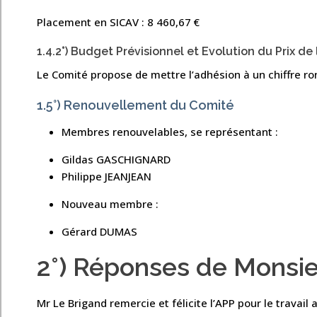
Placement en SICAV : 8 460,67 €
1.4.2°) Budget Prévisionnel et Evolution du Prix de
Le Comité propose de mettre l’adhésion à un chiffre r
1.5°) Renouvellement du Comité
Membres renouvelables, se représentant :
Gildas GASCHIGNARD
Philippe JEANJEAN
Nouveau membre :
Gérard DUMAS
2°) Réponses de Monsie
Mr Le Brigand remercie et félicite l’APP pour le travail