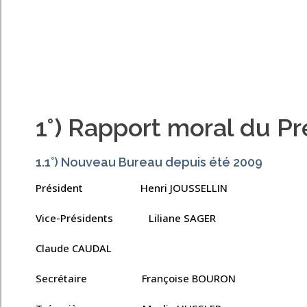
1°) Rapport moral du Pr
1.1°) Nouveau Bureau depuis été 2009
Président Henri JOUSSELLIN
Vice-Présidents Liliane SAGER
Claude CAUDAL
Secrétaire Françoise BOURON