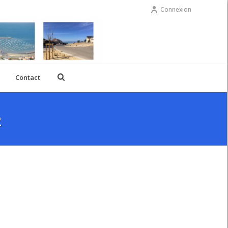
Connexion
Contact
2