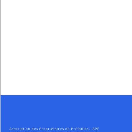
Association des Propriétaires de Préfailles - APP