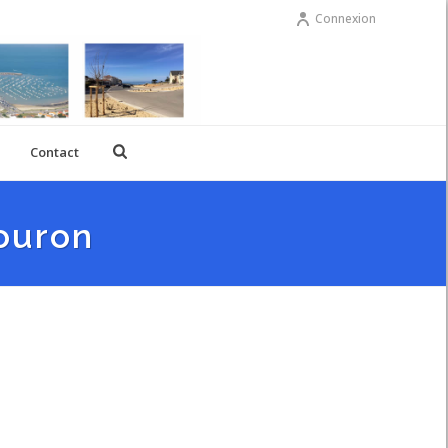
Connexion
Contact
ouron