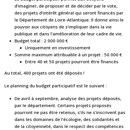
d’imaginer, de proposer et de décider par le vote,
des projets d’intérêt général qui seront financés par
le Département de Loire-Atlantique. Il donne ainsi le
pouvoir aux citoyens de s’impliquer dans la vie
publique et dans l’amélioration de leur cadre de vie.
Budget total : 2 000 000 €
Uniquement en investissement
Somme maximum attribuable à un projet : 50 000 €
Entre 40 et 50 projets pourront être financés
Au total, 400 projets ont été déposés !
Le planning du budget participatif est le suivant :
De avril à septembre, analyse des projets déposés,
par le département. Certains projets proposés
pourront ne pas être retenus, s’ils ne s’inscrivent pas
dans les domaines de l’écologie, des solidarités et
de la citoyenneté, dans le respect des compétences