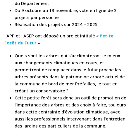
du Département
Du 9 octobre au 13 novembre, vote en ligne de 3
projets par personne
Réalisation des projets sur 2024 – 2025
l’APP et l’ASEP ont déposé un projet intitulé «
Petite
Forêt du Futur
»
Quels sont les arbres qui s’acclimateront le mieux
aux changements climatiques en cours, et
permettront de remplacer dans le futur proche les
arbres présents dans le patrimoine arboré actuel de
la commune de bord de mer Préfailles, le tout en
créant un conservatoire ?
Cette petite forêt sera donc un outil de promotion de
l’importance des arbres et des choix à faire, toujours
dans cette contrainte d’évolution climatique, avec
aussi les professionnels intervenant dans l’entretien
des jardins des particuliers de la commune.