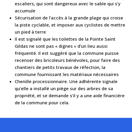
escaliers, qui sont dangereux avec le sable qui s’y
accumule
Sécurisation de l’accès à la grande plage qui croise
la piste cyclable, et imposer aux cyclistes de mettre
un pied à terre
Il est signalé que les toilettes de la Pointe Saint
Gildas ne sont pas « dignes » d’un lieu aussi
fréquenté. Il est suggéré que la commune puisse
recenser des bricoleurs bénévoles, pour faire des
chantiers de petits travaux de réfection, la
commune fournissant les matériaux nécessaires
Chenille processionnaire. Une adhérente signale
qu’elle a installé un piège sur des arbres de sa
propriété, et se demande s’il y a une aide financière
de la commune pour cela.