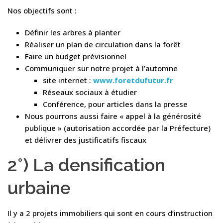
Nos objectifs sont :
Définir les arbres à planter
Réaliser un plan de circulation dans la forêt
Faire un budget prévisionnel
Communiquer sur notre projet à l’automne
site internet :
www.foretdufutur.fr
Réseaux sociaux à étudier
Conférence, pour articles dans la presse
Nous pourrons aussi faire « appel à la générosité
publique » (autorisation accordée par la Préfecture)
et délivrer des justificatifs fiscaux
2°) La densification
urbaine
Il y a 2 projets immobiliers qui sont en cours d’instruction