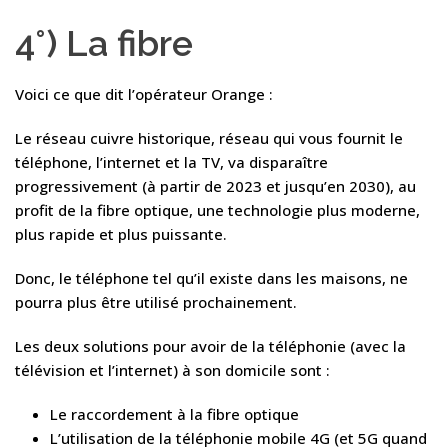
4°) La fibre
Voici ce que dit l’opérateur Orange :
Le réseau cuivre historique, réseau qui vous fournit le
téléphone, l’internet et la TV, va disparaître
progressivement (à partir de 2023 et jusqu’en 2030), au
profit de la fibre optique, une technologie plus moderne,
plus rapide et plus puissante.
Donc, le téléphone tel qu’il existe dans les maisons, ne
pourra plus être utilisé prochainement.
Les deux solutions pour avoir de la téléphonie (avec la
télévision et l’internet) à son domicile sont :
Le raccordement à la fibre optique
L’utilisation de la téléphonie mobile 4G (et 5G quand