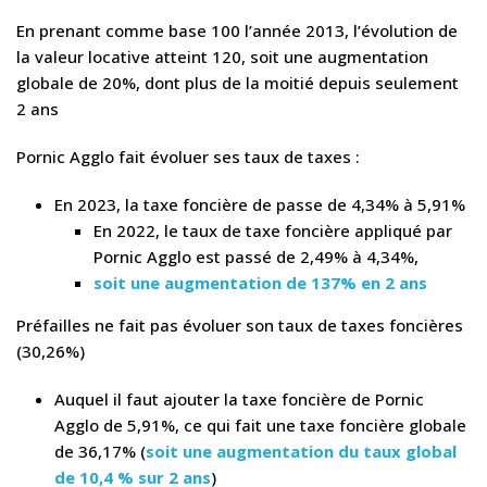
En prenant comme base 100 l’année 2013, l’évolution de
la valeur locative atteint 120, soit une augmentation
globale de 20%, dont plus de la moitié depuis seulement
2 ans
Pornic Agglo fait évoluer ses taux de taxes :
En 2023, la taxe foncière de passe de 4,34% à 5,91%
En 2022, le taux de taxe foncière appliqué par
Pornic Agglo est passé de 2,49% à 4,34%,
soit une augmentation de 137% en 2 ans
Préfailles ne fait pas évoluer son taux de taxes foncières
(30,26%)
Auquel il faut ajouter la taxe foncière de Pornic
Agglo de 5,91%, ce qui fait une taxe foncière globale
de 36,17% (
soit une augmentation du taux global
de 10,4 % sur 2 ans
)