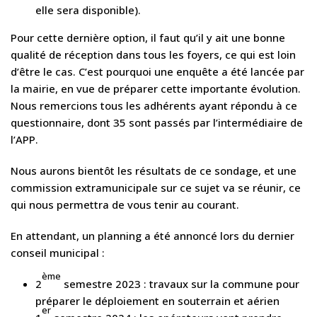
elle sera disponible).
Pour cette dernière option, il faut qu’il y ait une bonne
qualité de réception dans tous les foyers, ce qui est loin
d’être le cas. C’est pourquoi une enquête a été lancée par
la mairie, en vue de préparer cette importante évolution.
Nous remercions tous les adhérents ayant répondu à ce
questionnaire, dont 35 sont passés par l’intermédiaire de
l’APP.
Nous aurons bientôt les résultats de ce sondage, et une
commission extramunicipale sur ce sujet va se réunir, ce
qui nous permettra de vous tenir au courant.
En attendant, un planning a été annoncé lors du dernier
conseil municipal :
ème
2
semestre 2023 : travaux sur la commune pour
préparer le déploiement en souterrain et aérien
er