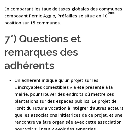
En comparant les taux de taxes globales des communes
ème
composant Pornic Agglo, Préfailles se situe en 10
position sur 15 communes.
7°) Questions et
remarques des
adhérents
Un adhérent indique qu’un projet sur les
« incroyables comestibles » a été présenté à la
mairie, pour trouver des endroits où mettre ces
plantations sur des espaces publics. Le projet de
Forêt du Futur a vocation à intégrer d’autres acteurs
que les associations initiatrices de ce projet, et une
rencontre va être organisée avec cette association
pour voir s’il peut y avoir des synergies.