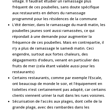
village. Il faudrait étudier un ramassage plus
fréquent de ces poubelles, sans doute spécifique
aux restaurants en dehors du ramassage
programmé pour les résidences de la commune
L’été dernier, dans le ramassage du mardi matin, les
poubelles jaunes sont aussi ramassées, ce qui
répondait à une demande pour augmenter la
fréquence de ces poubelles. Mais en contrepartie, il
n’y a plus de ramassage le samedi matin. Ceci
engendre, surtout aux fortes chaleurs, des
dégagements d’odeurs, venant en particulier des
fruits de mer (cela étant valable aussi pour les
restaurants)
Certains restaurants, comme par exemple l’Escale,
ont beaucoup de monde le soir, et l’équipement en
toilettes n’est certainement pas adapté, car certains
clients viennent uriner la nuit dans les rues voisines.
Sécurisation de l’accès aux plages, dont celle de la
grande plage, avec des rambardes dans les