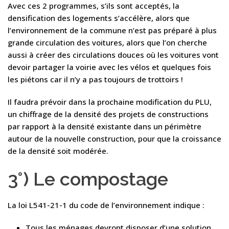
Avec ces 2 programmes, s’ils sont acceptés, la
densification des logements s’accélère, alors que
l’environnement de la commune n’est pas préparé à plus
grande circulation des voitures, alors que l’on cherche
aussi à créer des circulations douces où les voitures vont
devoir partager la voirie avec les vélos et quelques fois
les piétons car il n’y a pas toujours de trottoirs !
Il faudra prévoir dans la prochaine modification du PLU,
un chiffrage de la densité des projets de constructions
par rapport à la densité existante dans un périmètre
autour de la nouvelle construction, pour que la croissance
de la densité soit modérée.
3°) Le compostage
La loi L541-21-1 du code de l’environnement indique :
Tous les ménages devront disposer d’une solution