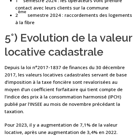
1
semestre 2024 : les opérateurs vont prendre
contact avec leurs clients sur la commune
ème
2
semestre 2024 : raccordements des logements
à la fibre
5°) Evolution de la valeur
locative cadastrale
Depuis la loi n°2017-1837 de finances du 30 décembre
2017, les valeurs locatives cadastrales servant de base
d’imposition à la taxe foncière sont revalorisées au
moyen d’un coefficient forfaitaire qui tient compte de
l’indice des prix à la consommation harmonisé (IPCH)
publié par l’INSEE au mois de novembre précédant la
taxation.
Pour 2023, il y a augmentation de 7,1% de la valeur
locative, après une augmentation de 3,4% en 2022.