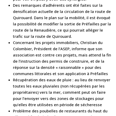
Des remarques d’adhérents ont été faites sur la
densification actuelle de la circulation de la route de
Quirouard. Dans le plan sur la mobilité, il est évoqué
la possibilité de modifier la sortie de Préfailles par la
route de la Renaudière, ce qui pourrait alléger le
trafic sur la route de Quirouard.
Concernant les projets immobiliers, Christian du
Colombier, Président de l’ASEP, informe que son
association est contre ces projets, mais attend la fin
de l’instruction des permis de construire, et de la
réponse sur la densité « raisonnable » pour des
communes littorales et son application à Préfailles
Récupération des eaux de pluie : au lieu de renvoyer
toutes les eaux pluviales (non récupérées par les
propriétaires) vers la mer, comment peut on faire
pour l’envoyer vers des zones de stockages pour
qu’elles être utilisées en période de sécheresse
Problème des poubelles de restaurants du haut du