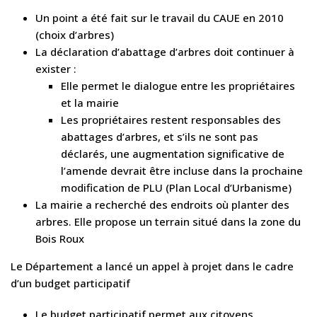
Un point a été fait sur le travail du CAUE en 2010
(choix d’arbres)
La déclaration d’abattage d’arbres doit continuer à
exister :
Elle permet le dialogue entre les propriétaires
et la mairie
Les propriétaires restent responsables des
abattages d’arbres, et s’ils ne sont pas
déclarés, une augmentation significative de
l’amende devrait être incluse dans la prochaine
modification de PLU (Plan Local d’Urbanisme)
La mairie a recherché des endroits où planter des
arbres. Elle propose un terrain situé dans la zone du
Bois Roux
Le Département a lancé un appel à projet dans le cadre
d’un budget participatif
Le budget participatif permet aux citoyens