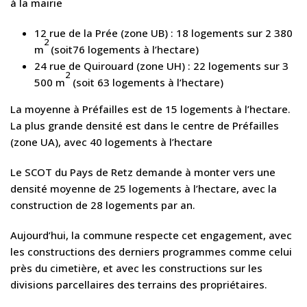
à la mairie
12 rue de la Prée (zone UB) : 18 logements sur 2 380
2
m
(soit76 logements à l’hectare)
24 rue de Quirouard (zone UH) : 22 logements sur 3
2
500 m
(soit 63 logements à l’hectare)
La moyenne à Préfailles est de 15 logements à l’hectare.
La plus grande densité est dans le centre de Préfailles
(zone UA), avec 40 logements à l’hectare
Le SCOT du Pays de Retz demande à monter vers une
densité moyenne de 25 logements à l’hectare, avec la
construction de 28 logements par an.
Aujourd’hui, la commune respecte cet engagement, avec
les constructions des derniers programmes comme celui
près du cimetière, et avec les constructions sur les
divisions parcellaires des terrains des propriétaires.