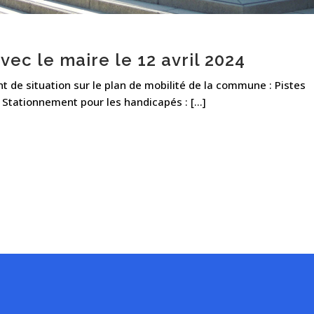
ec le maire le 12 avril 2024
 de situation sur le plan de mobilité de la commune : Pistes
: Stationnement pour les handicapés : [...]