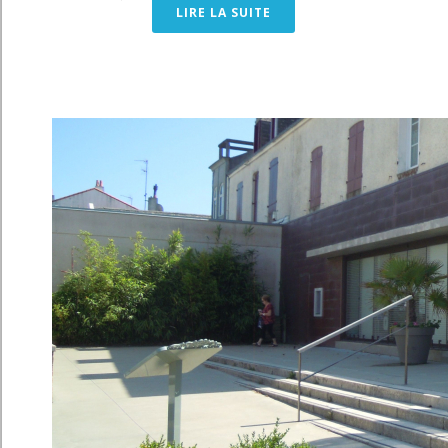
LIRE LA SUITE