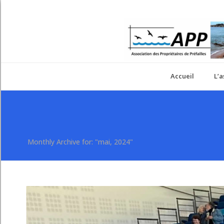
Accueil
L’a
Monthly Archive for: "mai, 2024"