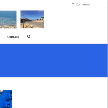
Connexion
Contact