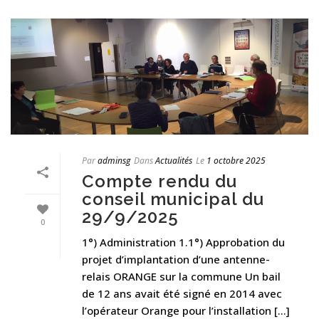
Par
adminsg
Dans
Actualités
Le
1 octobre 2025
Compte rendu du
conseil municipal du
29/9/2025
0
1°) Administration 1.1°) Approbation du
projet d’implantation d’une antenne-
relais ORANGE sur la commune Un bail
de 12 ans avait été signé en 2014 avec
l’opérateur Orange pour l’installation [...]