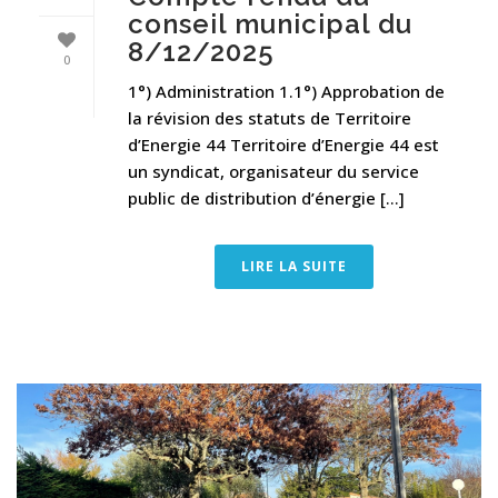
conseil municipal du
8/12/2025
0
1°) Administration 1.1°) Approbation de
la révision des statuts de Territoire
d’Energie 44 Territoire d’Energie 44 est
un syndicat, organisateur du service
public de distribution d’énergie [...]
LIRE LA SUITE