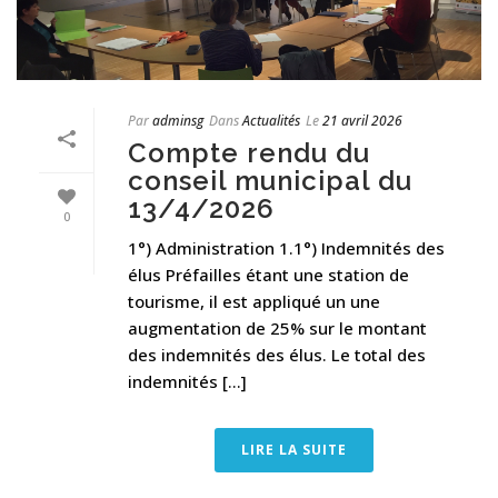
Par
adminsg
Dans
Actualités
Le
21 avril 2026
Compte rendu du
conseil municipal du
13/4/2026
0
1°) Administration 1.1°) Indemnités des
élus Préfailles étant une station de
tourisme, il est appliqué un une
augmentation de 25% sur le montant
des indemnités des élus. Le total des
indemnités [...]
LIRE LA SUITE