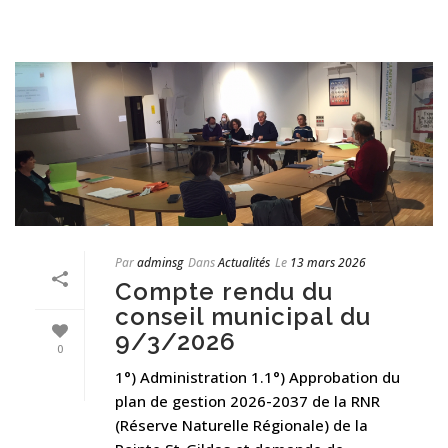
Par
adminsg
Dans
Actualités
Le
13 mars 2026
Compte rendu du
conseil municipal du
9/3/2026
0
1°) Administration 1.1°) Approbation du
plan de gestion 2026-2037 de la RNR
(Réserve Naturelle Régionale) de la