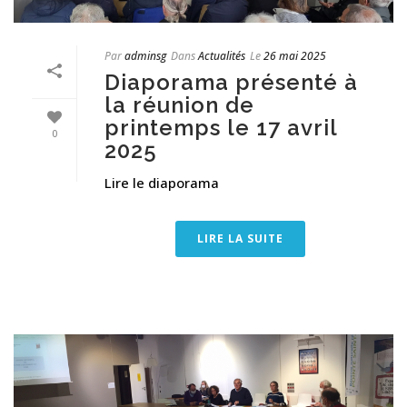
Par
adminsg
Dans
Actualités
Le
26 mai 2025
Diaporama présenté à
la réunion de
printemps le 17 avril
0
2025
Lire le diaporama
LIRE LA SUITE