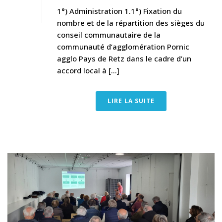
1°) Administration 1.1°) Fixation du
nombre et de la répartition des sièges du
conseil communautaire de la
communauté d’agglomération Pornic
agglo Pays de Retz dans le cadre d’un
accord local à [...]
LIRE LA SUITE