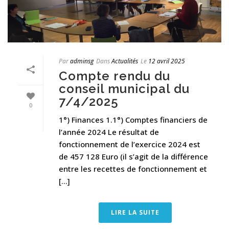
Par
adminsg
Dans
Actualités
Le
12 avril 2025
Compte rendu du
conseil municipal du
7/4/2025
0
1°) Finances 1.1°) Comptes financiers de
l’année 2024 Le résultat de
fonctionnement de l’exercice 2024 est
de 457 128 Euro (il s’agit de la différence
entre les recettes de fonctionnement et
[...]
LIRE LA SUITE