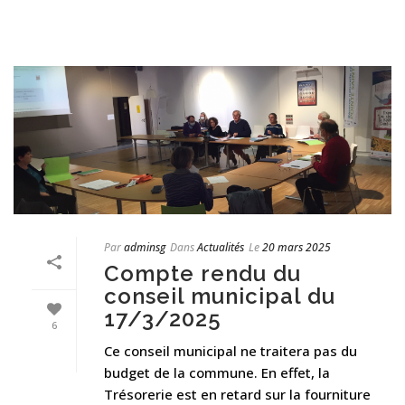
Par
adminsg
Dans
Actualités
Le
20 mars 2025
Compte rendu du
conseil municipal du
17/3/2025
6
Ce conseil municipal ne traitera pas du
budget de la commune. En effet, la
Trésorerie est en retard sur la fourniture