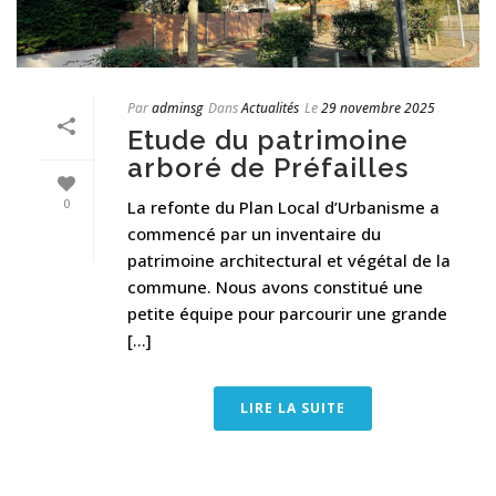
Par
adminsg
Dans
Actualités
Le
29 novembre 2025
Etude du patrimoine
arboré de Préfailles
0
La refonte du Plan Local d’Urbanisme a
commencé par un inventaire du
patrimoine architectural et végétal de la
commune. Nous avons constitué une
petite équipe pour parcourir une grande
[...]
LIRE LA SUITE