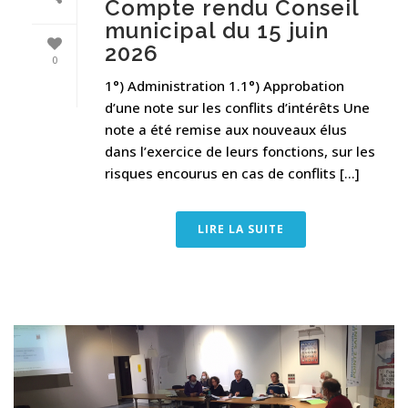
Compte rendu Conseil
municipal du 15 juin
2026
0
1°) Administration 1.1°) Approbation
d’une note sur les conflits d’intérêts Une
note a été remise aux nouveaux élus
dans l’exercice de leurs fonctions, sur les
risques encourus en cas de conflits [...]
LIRE LA SUITE