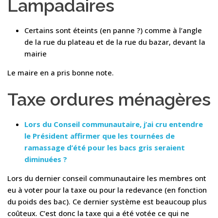
Lampadaires
Certains sont éteints (en panne ?) comme à l’angle
de la rue du plateau et de la rue du bazar, devant la
mairie
Le maire en a pris bonne note.
Taxe ordures ménagères
Lors du Conseil communautaire, j’ai cru entendre
le Président affirmer que les tournées de
ramassage d’été pour les bacs gris seraient
diminuées ?
Lors du dernier conseil communautaire les membres ont
eu à voter pour la taxe ou pour la redevance (en fonction
du poids des bac). Ce dernier système est beaucoup plus
coûteux. C’est donc la taxe qui a été votée ce qui ne