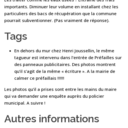
importants. Diminuer leur volume en installant chez les
particuliers des bacs de récupération que la commune
pourrait subventionner. (Pas vraiment de réponse).
Tags
En dehors du mur chez Henri Joussellin, le même
tagueur est intervenu dans l’entrée de Préfailles sur
des panneaux publicitaires. Des photos montrent
qu’il s’agit de la même « écriture ». A la mairie de
calmer ce préfaillais !!!!!!
Les photos qu’il a prises sont entre les mains du maire
qui va demander une enquête auprès du policier
municipal. A suivre !
Autres informations