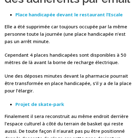
Place handicapée devant le restaurant l’Escale
Elle a été supprimée car toujours occupée par la même
personne toute la journée (une place handicapée n’est
pas un arrêt minute.
Cependant 4 places handicapées sont disponibles à 50
mètres de là avant la borne de recharge électrique.
Une des déposes minutes devant la pharmacie pourrait
être transformée en place handicapée, s’il y a de la place
pour l’élargir.
Projet de skate-park
Finalement il sera reconstruit au même endroit derrière
l’espace culturel à côté du terrain de basket qui reste
aussi. De toute façon il n’aurait pas pu être positionné