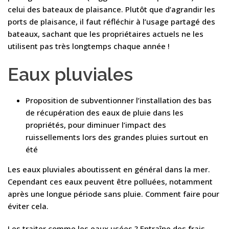
celui des bateaux de plaisance. Plutôt que d’agrandir les
ports de plaisance, il faut réfléchir à l’usage partagé des
bateaux, sachant que les propriétaires actuels ne les
utilisent pas très longtemps chaque année !
Eaux pluviales
Proposition de subventionner l’installation des bas
de récupération des eaux de pluie dans les
propriétés, pour diminuer l’impact des
ruissellements lors des grandes pluies surtout en
été
Les eaux pluviales aboutissent en général dans la mer.
Cependant ces eaux peuvent être polluées, notamment
après une longue période sans pluie. Comment faire pour
éviter cela.
Les traiter comme les eaux usées ? Entraîne des frais