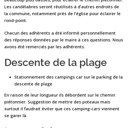
Les candélabres seront réutilisés à d’autres endroits de
la commune, notamment près de l’église pour éclairer le
rond-point.
Chacun des adhérents a été informé personnellement
des réponses données par le maire à ces questions. Nous
avons été remerciés par les adhérents.
Descente de la plage
Stationnement des campings car sur le parking de la
descente de plage
En raison de leur longueur ils débordent sur le chemin
piétonnier. Suggestion de mettre des poteaux mais
surtout il faudrait éviter que ces camping-cars viennent
se garer là.