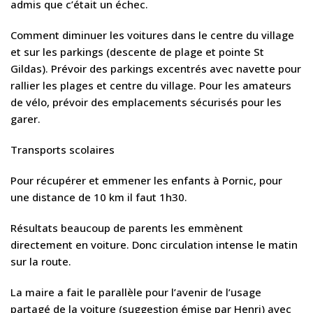
admis que c’était un échec.
Comment diminuer les voitures dans le centre du village
et sur les parkings (descente de plage et pointe St
Gildas). Prévoir des parkings excentrés avec navette pour
rallier les plages et centre du village. Pour les amateurs
de vélo, prévoir des emplacements sécurisés pour les
garer.
Transports scolaires
Pour récupérer et emmener les enfants à Pornic, pour
une distance de 10 km il faut 1h30.
Résultats beaucoup de parents les emmènent
directement en voiture. Donc circulation intense le matin
sur la route.
La maire a fait le parallèle pour l’avenir de l’usage
partagé de la voiture (suggestion émise par Henri) avec