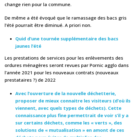
change rien pour la commune.
De même a été évoqué que le ramassage des bacs gris
l’été pourrait être diminué. A priori non.
Quid d’une tournée supplémentaire des bacs
jaunes l’été
Les prestations de services pour les enlèvements des
ordures ménagères seront revues par Pornic agglo dans
l’année 2021 pour les nouveaux contrats (nouveaux
prestataires ?) de 2022
Avec l’ouverture de la nouvelle déchetterie,
proposer de mieux connaitre les visiteurs (d’où ils
viennent, avec quels types de déchets). Cette
connaissance plus fine permettrait de voir s’il y a
sur certains déchets, comme les « verts », des
solutions de « mutualisation » en amont de ces