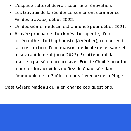
L’espace culturel devrait subir une rénovation.
Les travaux de la résidence senior ont commencé.
Fin des travaux, début 2022.
Un deuxième médecin est annoncé pour début 2021.
Arrivée prochaine d’un kinésithérapeute, d’un
ostéopathe, d’orthophoniste (à vérifier), ce qui rend
la construction d’une maison médicale nécessaire et
assez rapidement (pour 2022). En attendant, la
mairie a passé un accord avec Eric de Chaillé pour lui
louer les locaux vides du Rez de Chaussée dans
l’immeuble de la Goélette dans l’avenue de la Plage
C’est Gérard Nadeau qui a en charge ces questions.