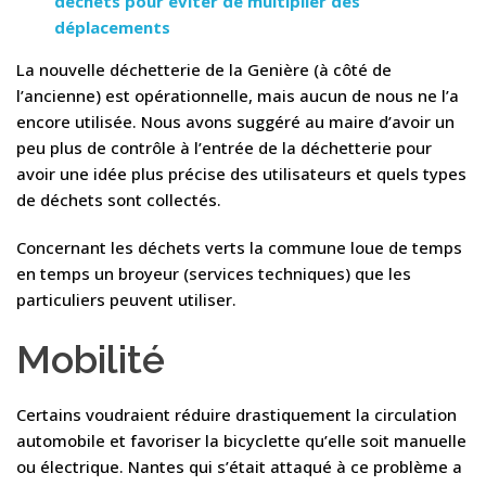
déchets pour éviter de multiplier des
déplacements
La nouvelle déchetterie de la Genière (à côté de
l’ancienne) est opérationnelle, mais aucun de nous ne l’a
encore utilisée. Nous avons suggéré au maire d’avoir un
peu plus de contrôle à l’entrée de la déchetterie pour
avoir une idée plus précise des utilisateurs et quels types
de déchets sont collectés.
Concernant les déchets verts la commune loue de temps
en temps un broyeur (services techniques) que les
particuliers peuvent utiliser.
Mobilité
Certains voudraient réduire drastiquement la circulation
automobile et favoriser la bicyclette qu’elle soit manuelle
ou électrique. Nantes qui s’était attaqué à ce problème a