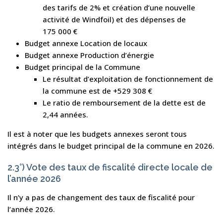
des tarifs de 2% et création d’une nouvelle
activité de Windfoil) et des dépenses de
175 000 €
Budget annexe Location de locaux
Budget annexe Production d’énergie
Budget principal de la Commune
Le résultat d’exploitation de fonctionnement de
la commune est de +529 308 €
Le ratio de remboursement de la dette est de
2,44 années.
Il est à noter que les budgets annexes seront tous
intégrés dans le budget principal de la commune en 2026.
2.3°) Vote des taux de fiscalité directe locale de
l’année 2026
Il n’y a pas de changement des taux de fiscalité pour
l’année 2026.