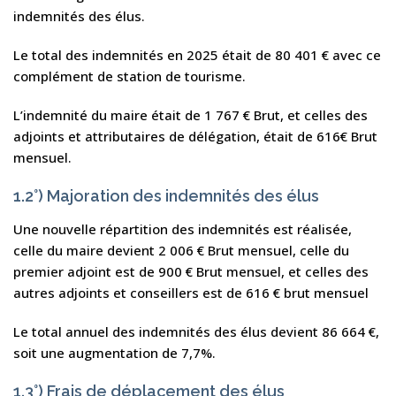
indemnités des élus.
Le total des indemnités en 2025 était de 80 401 € avec ce
complément de station de tourisme.
L’indemnité du maire était de 1 767 € Brut, et celles des
adjoints et attributaires de délégation, était de 616€ Brut
mensuel.
1.2°) Majoration des indemnités des élus
Une nouvelle répartition des indemnités est réalisée,
celle du maire devient 2 006 € Brut mensuel, celle du
premier adjoint est de 900 € Brut mensuel, et celles des
autres adjoints et conseillers est de 616 € brut mensuel
Le total annuel des indemnités des élus devient 86 664 €,
soit une augmentation de 7,7%.
1.3°) Frais de déplacement des élus