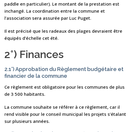
paddle en particulier). Le montant de la prestation est
inchangé. La coordination entre la commune et
l’association sera assurée par Luc Puget.
Il est précisé que les radeaux des plages devraient être
équipés d’échelle cet été.
2°) Finances
2.1°) Approbation du Règlement budgétaire et
financier de la commune
Ce règlement est obligatoire pour les communes de plus
de 3 500 habitants.
La commune souhaite se référer à ce règlement, car il
rend visible pour le conseil municipal les projets s’étalant
sur plusieurs années.