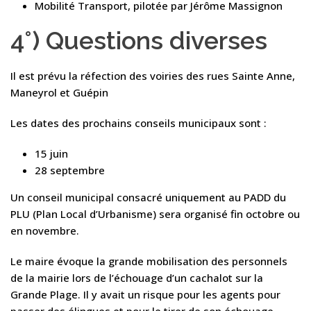
Mobilité Transport, pilotée par Jérôme Massignon
4°) Questions diverses
Il est prévu la réfection des voiries des rues Sainte Anne,
Maneyrol et Guépin
Les dates des prochains conseils municipaux sont :
15 juin
28 septembre
Un conseil municipal consacré uniquement au PADD du
PLU (Plan Local d’Urbanisme) sera organisé fin octobre ou
en novembre.
Le maire évoque la grande mobilisation des personnels
de la mairie lors de l’échouage d’un cachalot sur la
Grande Plage. Il y avait un risque pour les agents pour