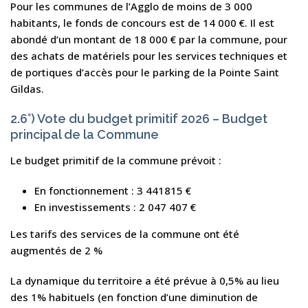
Pour les communes de l’Agglo de moins de 3 000
habitants, le fonds de concours est de 14 000 €. Il est
abondé d’un montant de 18 000 € par la commune, pour
des achats de matériels pour les services techniques et
de portiques d’accès pour le parking de la Pointe Saint
Gildas.
2.6°) Vote du budget primitif 2026 – Budget
principal de la Commune
Le budget primitif de la commune prévoit :
En fonctionnement : 3 441815 €
En investissements : 2 047 407 €
Les tarifs des services de la commune ont été
augmentés de 2 %
La dynamique du territoire a été prévue à 0,5% au lieu
des 1% habituels (en fonction d’une diminution de