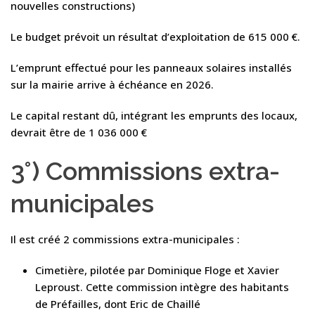
nouvelles constructions)
Le budget prévoit un résultat d’exploitation de 615 000 €.
L’emprunt effectué pour les panneaux solaires installés
sur la mairie arrive à échéance en 2026.
Le capital restant dû, intégrant les emprunts des locaux,
devrait être de 1 036 000 €
3°) Commissions extra-
municipales
Il est créé 2 commissions extra-municipales :
Cimetière, pilotée par Dominique Floge et Xavier
Leproust. Cette commission intègre des habitants
de Préfailles, dont Eric de Chaillé