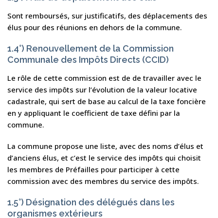
Sont remboursés, sur justificatifs, des déplacements des
élus pour des réunions en dehors de la commune.
1.4°) Renouvellement de la Commission
Communale des Impôts Directs (CCID)
Le rôle de cette commission est de de travailler avec le
service des impôts sur l’évolution de la valeur locative
cadastrale, qui sert de base au calcul de la taxe foncière
en y appliquant le coefficient de taxe défini par la
commune.
La commune propose une liste, avec des noms d’élus et
d’anciens élus, et c’est le service des impôts qui choisit
les membres de Préfailles pour participer à cette
commission avec des membres du service des impôts.
1.5°) Désignation des délégués dans les
organismes extérieurs