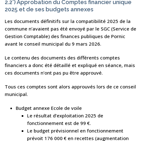
2.2°) Approbation du Comptes financier unique
2025 et de ses budgets annexes
Les documents définitifs sur la compatibilité 2025 de la
commune n’avaient pas été envoyé par le SGC (Service de
Gestion Comptable) des finances publiques de Pornic
avant le conseil municipal du 9 mars 2026.
Le contenu des documents des différents comptes
financiers a donc été détaillé et expliqué en séance, mais
ces documents n’ont pas pu être approuvé.
Tous ces comptes sont alors approuvés lors de ce conseil
municipal.
Budget annexe Ecole de voile
Le résultat d’exploitation 2025 de
fonctionnement est de 99 €.
Le budget prévisionnel en fonctionnement
prévoit 176 000 € en recettes (augmentation