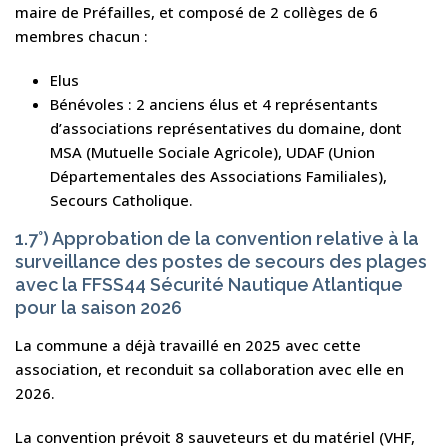
maire de Préfailles, et composé de 2 collèges de 6
membres chacun :
Elus
Bénévoles : 2 anciens élus et 4 représentants
d’associations représentatives du domaine, dont
MSA (Mutuelle Sociale Agricole), UDAF (Union
Départementales des Associations Familiales),
Secours Catholique.
1.7°) Approbation de la convention relative à la
surveillance des postes de secours des plages
avec la FFSS44 Sécurité Nautique Atlantique
pour la saison 2026
La commune a déjà travaillé en 2025 avec cette
association, et reconduit sa collaboration avec elle en
2026.
La convention prévoit 8 sauveteurs et du matériel (VHF,