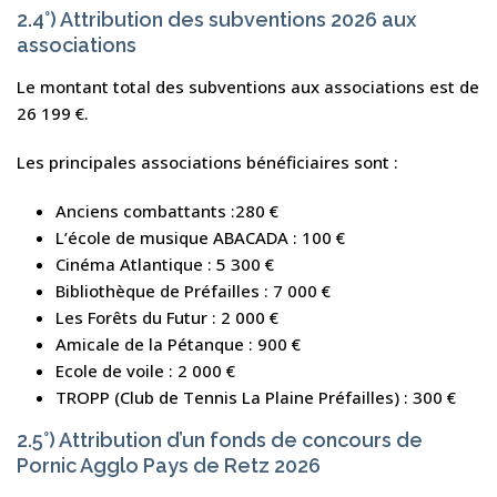
2.4°) Attribution des subventions 2026 aux
associations
Le montant total des subventions aux associations est de
26 199 €.
Les principales associations bénéficiaires sont :
Anciens combattants :280 €
L’école de musique ABACADA : 100 €
Cinéma Atlantique : 5 300 €
Bibliothèque de Préfailles : 7 000 €
Les Forêts du Futur : 2 000 €
Amicale de la Pétanque : 900 €
Ecole de voile : 2 000 €
TROPP (Club de Tennis La Plaine Préfailles) : 300 €
2.5°) Attribution d’un fonds de concours de
Pornic Agglo Pays de Retz 2026