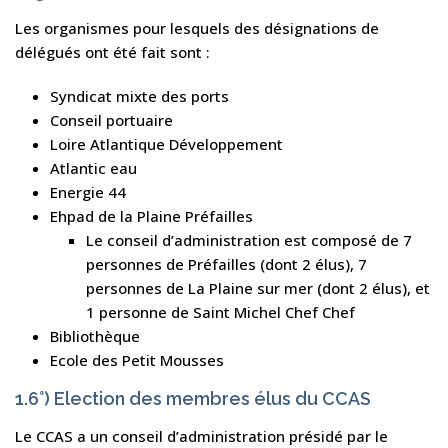
Les organismes pour lesquels des désignations de
délégués ont été fait sont :
Syndicat mixte des ports
Conseil portuaire
Loire Atlantique Développement
Atlantic eau
Energie 44
Ehpad de la Plaine Préfailles
Le conseil d’administration est composé de 7
personnes de Préfailles (dont 2 élus), 7
personnes de La Plaine sur mer (dont 2 élus), et
1 personne de Saint Michel Chef Chef
Bibliothèque
Ecole des Petit Mousses
1.6°) Election des membres élus du CCAS
Le CCAS a un conseil d’administration présidé par le