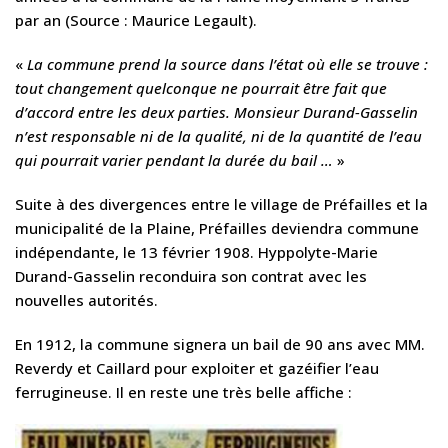
par an (Source : Maurice Legault).
«
La commune prend la source dans l’état où elle se trouve :
tout changement quelconque ne pourrait être fait que
d’accord entre les deux parties. Monsieur Durand-Gasselin
n’est responsable ni de la qualité, ni de la quantité de l’eau
qui pourrait varier pendant la durée du bail …
»
Suite à des divergences entre le village de Préfailles et la
municipalité de la Plaine, Préfailles deviendra commune
indépendante, le 13 février 1908. Hyppolyte-Marie
Durand-Gasselin reconduira son contrat avec les
nouvelles autorités.
En 1912, la commune signera un bail de 90 ans avec MM.
Reverdy et Caillard pour exploiter et gazéifier l’eau
ferrugineuse. Il en reste une très belle affiche :