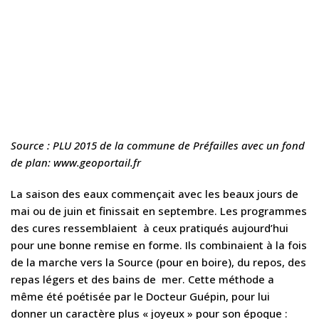
Source : PLU 2015 de la commune de Préfailles avec un fond
de plan: www.geoportail.fr
La saison des eaux commençait avec les beaux jours de
mai ou de juin et finissait en septembre. Les programmes
des cures ressemblaient à ceux pratiqués aujourd’hui
pour une bonne remise en forme. Ils combinaient à la fois
de la marche vers la Source (pour en boire), du repos, des
repas légers et des bains de mer. Cette méthode a
même été poétisée par le Docteur Guépin, pour lui
donner un caractère plus « joyeux » pour son époque :