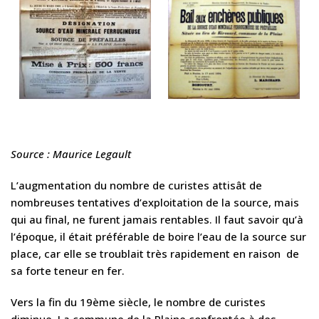
Source : Maurice Legault
L’augmentation du nombre de curistes attisât de
nombreuses tentatives d’exploitation de la source, mais
qui au final, ne furent jamais rentables. Il faut savoir qu’à
l’époque, il était préférable de boire l’eau de la source sur
place, car elle se troublait très rapidement en raison de
sa forte teneur en fer.
Vers la fin du 19ème siècle, le nombre de curistes
diminue. La commune de la Plaine confrontée à des