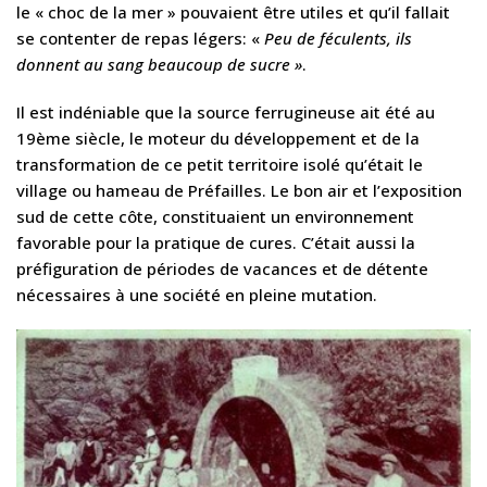
le « choc de la mer » pouvaient être utiles et qu’il fallait
se contenter de repas légers: «
Peu de féculents, ils
donnent au sang beaucoup de sucre »
.
Il est indéniable que la source ferrugineuse ait été au
19ème siècle, le moteur du développement et de la
transformation de ce petit territoire isolé qu’était le
village ou hameau de Préfailles. Le bon air et l’exposition
sud de cette côte, constituaient un environnement
favorable pour la pratique de cures. C’était aussi la
préfiguration de périodes de vacances et de détente
nécessaires à une société en pleine mutation.