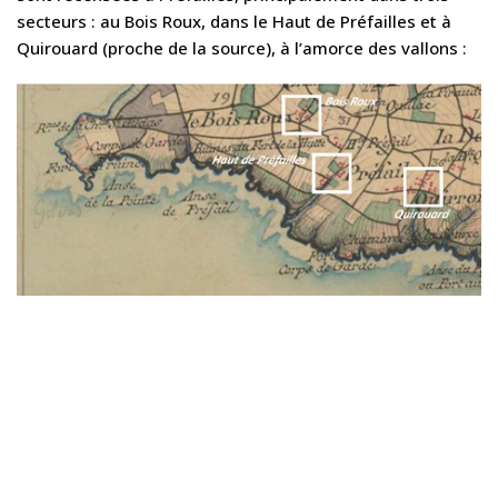
secteurs : au Bois Roux, dans le Haut de Préfailles et à
Quirouard (proche de la source), à l’amorce des vallons :