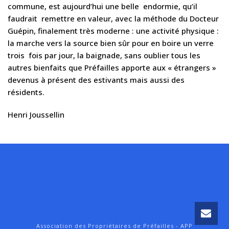
commune, est aujourd’hui une belle endormie, qu’il
faudrait remettre en valeur, avec la méthode du Docteur
Guépin, finalement très moderne : une activité physique :
la marche vers la source bien sûr pour en boire un verre
trois fois par jour, la baignade, sans oublier tous les
autres bienfaits que Préfailles apporte aux « étrangers »
devenus à présent des estivants mais aussi des
résidents.
Henri Joussellin
Association des Propriétaires de Préfailles - APP