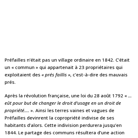
Préfailles n’était pas un village ordinaire en 1842. C’était
un « commun » qui appartenait à 23 propriétaires qui
exploitaient des
« prés faillis »
, c’est-à-dire des mauvais
prés.
Après la révolution française, une loi du 28 août 1792 «
…
eût pour but de changer le droit d’usage en un droit de
propriété….
». Ainsi les terres vaines et vagues de
Préfailles devinrent la copropriété indivise de ses
habitants d’alors. Cette indivision perdurera jusqu’en
1844. Le partage des communs résultera d’une action