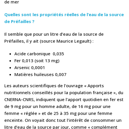
de mer
Quelles sont les propriétés réelles de l’eau de la source
de Préfailles ?
Il semble que pour un litre d’eau de la source de
Préfailles, il y ait (source Maurice Legault) :
Acide carbonique 0,035
Fer 0,013 (soit 13 mg)
Arsenic 0,0001
Matières huileuses 0,007
Les auteurs scientifiques de l’ouvrage « Apports
nutritionnels conseillés pour la population française », du
CNERNA-CNRS, indiquent que l’apport quotidien en fer est
de 9 mg pour un homme adulte, de 16 mg pour une
femme « réglée » et de 25 à 35 mg pour une femme
enceinte. On voyait donc tout l’intérêt de consommer un
litre d’eau de la source par jour, comme « complément