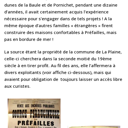
dunes de la Baule et de Pornichet, pendant une dizaine
d’années, il avait certainement acquis l’expérience
nécessaire pour s’engager dans de tels projets ! A la
même époque d’autres familles « étrangères » firent
construire des maisons confortables à Préfailles, mais
pas en bordure de mer !
La source étant la propriété de la commune de La Plaine,
celle-ci cherchera dans la seconde moitié du 19ème
siècle à en tirer profit. Au fil des ans, elle l’affermera à
divers exploitants (voir affiche ci-dessous), mais qui
avaient pour obligation de toujours laisser un accès libre
aux curistes.