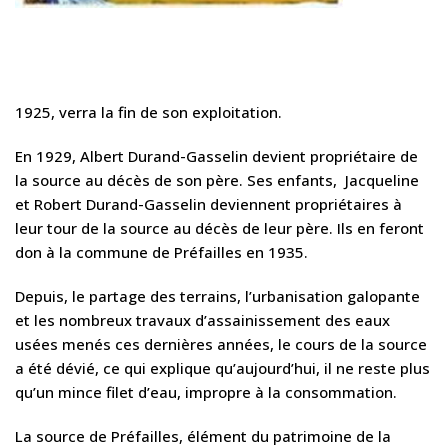
1925, verra la fin de son exploitation.
En 1929, Albert Durand-Gasselin devient propriétaire de
la source au décès de son père. Ses enfants, Jacqueline
et Robert Durand-Gasselin deviennent propriétaires à
leur tour de la source au décès de leur père. Ils en feront
don à la commune de Préfailles en 1935.
Depuis, le partage des terrains, l’urbanisation galopante
et les nombreux travaux d’assainissement des eaux
usées menés ces dernières années, le cours de la source
a été dévié, ce qui explique qu’aujourd’hui, il ne reste plus
qu’un mince filet d’eau, impropre à la consommation.
La source de Préfailles, élément du patrimoine de la