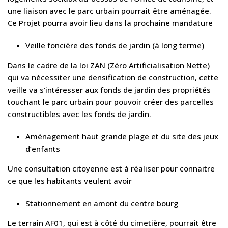
une liaison avec le parc urbain pourrait être aménagée.
Ce Projet pourra avoir lieu dans la prochaine mandature
Veille foncière des fonds de jardin (à long terme)
Dans le cadre de la loi ZAN (Zéro Artificialisation Nette)
qui va nécessiter une densification de construction, cette
veille va s’intéresser aux fonds de jardin des propriétés
touchant le parc urbain pour pouvoir créer des parcelles
constructibles avec les fonds de jardin.
Aménagement haut grande plage et du site des jeux
d’enfants
Une consultation citoyenne est à réaliser pour connaitre
ce que les habitants veulent avoir
Stationnement en amont du centre bourg
Le terrain AF01, qui est à côté du cimetière, pourrait être