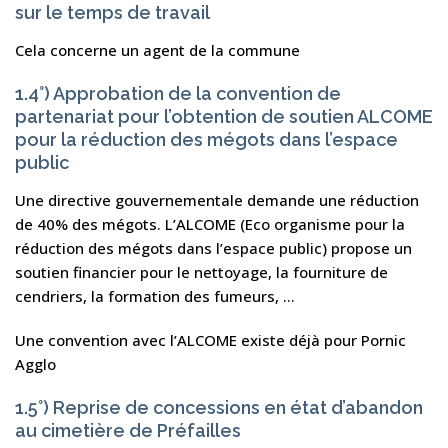
sur le temps de travail
Cela concerne un agent de la commune
1.4°) Approbation de la convention de
partenariat pour l’obtention de soutien ALCOME
pour la réduction des mégots dans l’espace
public
Une directive gouvernementale demande une réduction
de 40% des mégots. L’ALCOME (Eco organisme pour la
réduction des mégots dans l’espace public) propose un
soutien financier pour le nettoyage, la fourniture de
cendriers, la formation des fumeurs, …
Une convention avec l’ALCOME existe déjà pour Pornic
Agglo
1.5°) Reprise de concessions en état d’abandon
au cimetière de Préfailles