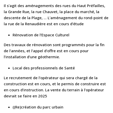
Il s’agit des aménagements des rues du Haut Préfailles,
la Grande Rue, la rue Chauvet, la place du marché, la
descente de la Plage, … L’aménagement du rond-point de
la rue de la Renaudière est en cours d’étude
Rénovation de l’Espace Culturel
Des travaux de rénovation sont programmés pour la fin
de l’années, et l’appel d’offre est en cours pour
l’installation d’une géothermie.
Local des professionnels de Santé
Le recrutement de l’opérateur qui sera chargé de la
construction est en cours, et le permis de construire est
en cours d’instruction. La vente du terrain à l’opérateur
devrait se faire en 2025
((Re)création du parc urbain