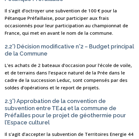
Il s’agit d’octroyer une subvention de 100 € pour la
Pétanque Préfaillaise, pour participer aux frais
occasionnés pour leur participation au championnat de
France, qui met en avant le nom de la commune.
2.2°) Décision modificative n°2 – Budget principal
de la Commune
L’es achats de 2 bateaux d’occasion pour l’école de voile,
et de terrains dans l’espace naturel de la Prée dans le
cadre de la succession Leduc, sont compensés par des
soldes d’opérations et le report de projets.
2.3°) Approbation de la convention de
subvention entre TE44 et la commune de
Préfailles pour le projet de géothermie pour
l’Espace culturel
Il s’agit d’accepter la subvention de Territoires Energie 44