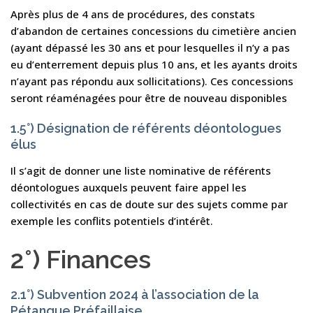
Après plus de 4 ans de procédures, des constats
d’abandon de certaines concessions du cimetière ancien
(ayant dépassé les 30 ans et pour lesquelles il n’y a pas
eu d’enterrement depuis plus 10 ans, et les ayants droits
n’ayant pas répondu aux sollicitations). Ces concessions
seront réaménagées pour être de nouveau disponibles
1.5°) Désignation de référents déontologues
élus
Il s’agit de donner une liste nominative de référents
déontologues auxquels peuvent faire appel les
collectivités en cas de doute sur des sujets comme par
exemple les conflits potentiels d’intérêt.
2°) Finances
2.1°) Subvention 2024 à l’association de la
Pétanque Préfaillaise