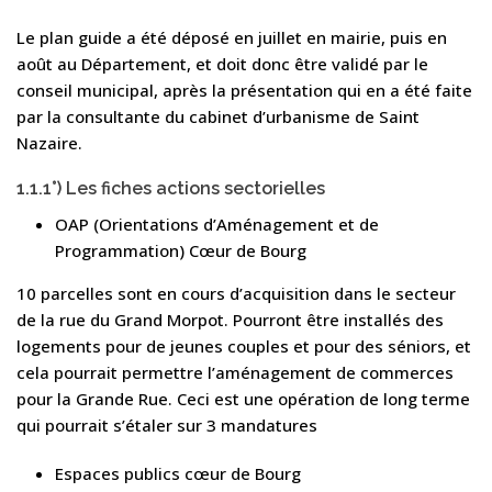
Le plan guide a été déposé en juillet en mairie, puis en
août au Département, et doit donc être validé par le
conseil municipal, après la présentation qui en a été faite
par la consultante du cabinet d’urbanisme de Saint
Nazaire.
1.1.1°) Les fiches actions sectorielles
OAP (Orientations d’Aménagement et de
Programmation) Cœur de Bourg
10 parcelles sont en cours d’acquisition dans le secteur
de la rue du Grand Morpot. Pourront être installés des
logements pour de jeunes couples et pour des séniors, et
cela pourrait permettre l’aménagement de commerces
pour la Grande Rue. Ceci est une opération de long terme
qui pourrait s’étaler sur 3 mandatures
Espaces publics cœur de Bourg