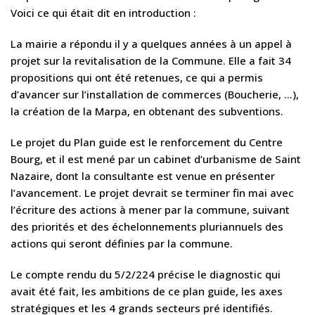
Voici ce qui était dit en introduction :
La mairie a répondu il y a quelques années à un appel à
projet sur la revitalisation de la Commune. Elle a fait 34
propositions qui ont été retenues, ce qui a permis
d’avancer sur l’installation de commerces (Boucherie, …),
la création de la Marpa, en obtenant des subventions.
Le projet du Plan guide est le renforcement du Centre
Bourg, et il est mené par un cabinet d’urbanisme de Saint
Nazaire, dont la consultante est venue en présenter
l’avancement. Le projet devrait se terminer fin mai avec
l’écriture des actions à mener par la commune, suivant
des priorités et des échelonnements pluriannuels des
actions qui seront définies par la commune.
Le compte rendu du 5/2/224 précise le diagnostic qui
avait été fait, les ambitions de ce plan guide, les axes
stratégiques et les 4 grands secteurs pré identifiés.