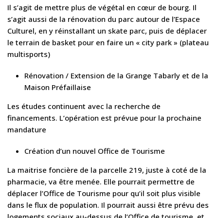
Il s’agit de mettre plus de végétal en cœur de bourg. Il
s’agit aussi de la rénovation du parc autour de l’Espace
Culturel, en y réinstallant un skate parc, puis de déplacer
le terrain de basket pour en faire un « city park » (plateau
multisports)
Rénovation / Extension de la Grange Tabarly et de la
Maison Préfaillaise
Les études continuent avec la recherche de
financements. L’opération est prévue pour la prochaine
mandature
Création d’un nouvel Office de Tourisme
La maitrise foncière de la parcelle 219, juste à coté de la
pharmacie, va être menée. Elle pourrait permettre de
déplacer l’Office de Tourisme pour qu’il soit plus visible
dans le flux de population. Il pourrait aussi être prévu des
logements sociaux au-dessus de l’Office de tourisme, et