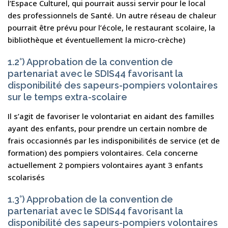
l’Espace Culturel, qui pourrait aussi servir pour le local
des professionnels de Santé. Un autre réseau de chaleur
pourrait être prévu pour l’école, le restaurant scolaire, la
bibliothèque et éventuellement la micro-crèche)
1.2°) Approbation de la convention de
partenariat avec le SDIS44 favorisant la
disponibilité des sapeurs-pompiers volontaires
sur le temps extra-scolaire
Il s’agit de favoriser le volontariat en aidant des familles
ayant des enfants, pour prendre un certain nombre de
frais occasionnés par les indisponibilités de service (et de
formation) des pompiers volontaires. Cela concerne
actuellement 2 pompiers volontaires ayant 3 enfants
scolarisés
1.3°) Approbation de la convention de
partenariat avec le SDIS44 favorisant la
disponibilité des sapeurs-pompiers volontaires