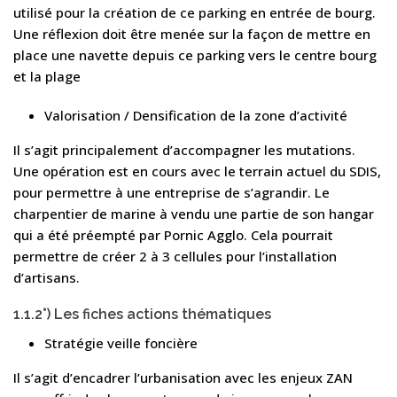
utilisé pour la création de ce parking en entrée de bourg.
Une réflexion doit être menée sur la façon de mettre en
place une navette depuis ce parking vers le centre bourg
et la plage
Valorisation / Densification de la zone d’activité
Il s’agit principalement d’accompagner les mutations.
Une opération est en cours avec le terrain actuel du SDIS,
pour permettre à une entreprise de s’agrandir. Le
charpentier de marine à vendu une partie de son hangar
qui a été préempté par Pornic Agglo. Cela pourrait
permettre de créer 2 à 3 cellules pour l’installation
d’artisans.
1.1.2°) Les fiches actions thématiques
Stratégie veille foncière
Il s’agit d’encadrer l’urbanisation avec les enjeux ZAN