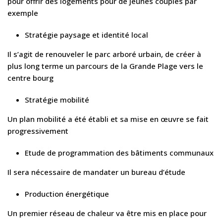
pour offrir des logements pour de jeunes couples par
exemple
Stratégie paysage et identité local
Il s’agit de renouveler le parc arboré urbain, de créer à
plus long terme un parcours de la Grande Plage vers le
centre bourg
Stratégie mobilité
Un plan mobilité a été établi et sa mise en œuvre se fait
progressivement
Etude de programmation des bâtiments communaux
Il sera nécessaire de mandater un bureau d’étude
Production énergétique
Un premier réseau de chaleur va être mis en place pour