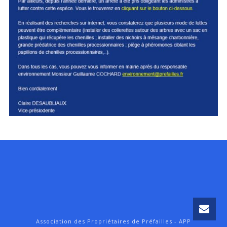
Association des Propriétaires de Préfailles - APP