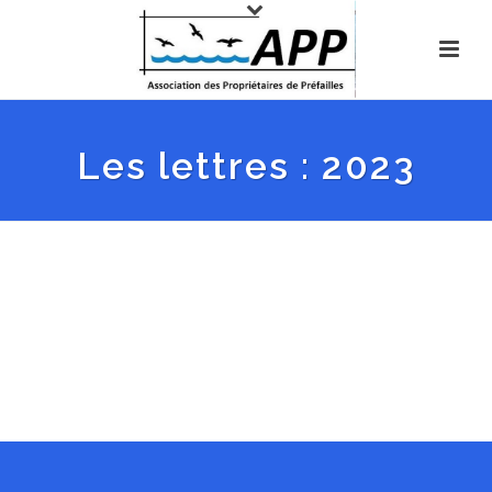
Les lettres : 2023