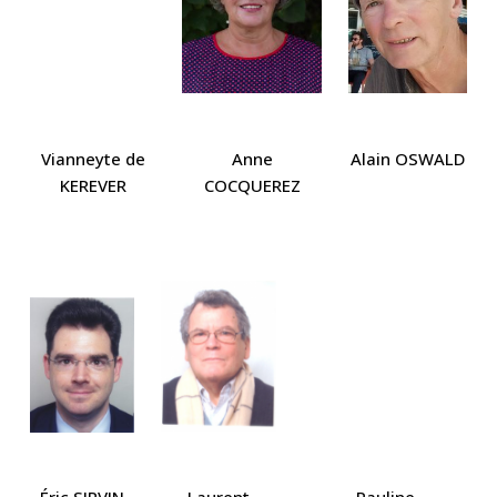
Vianneyte de
Anne
Alain OSWALD
KEREVER
COCQUEREZ