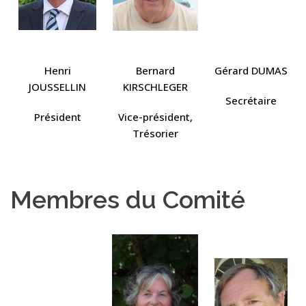
Henri
Bernard
Gérard DUMAS
JOUSSELLIN
KIRSCHLEGER
Secrétaire
Président
Vice-président,
Trésorier
Membres du Comité