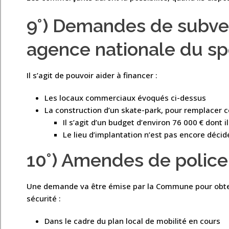
9°) Demandes de subven
agence nationale du sp
Il s’agit de pouvoir aider à financer :
Les locaux commerciaux évoqués ci-dessus
La construction d’un skate-park, pour remplacer ce
Il s’agit d’un budget d’environ 76 000 € dont
Le lieu d’implantation n’est pas encore décid
10°) Amendes de police
Une demande va être émise par la Commune pour obteni
sécurité :
Dans le cadre du plan local de mobilité en cours