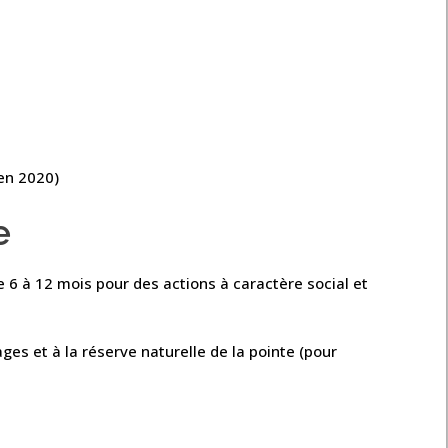
en 2020)
e
e 6 à 12 mois pour des actions à caractère social et
ges et à la réserve naturelle de la pointe (pour