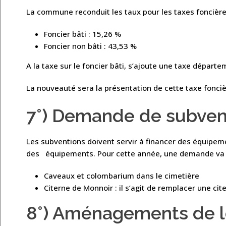
La commune reconduit les taux pour les taxes foncière
Foncier bâti : 15,26 %
Foncier non bâti : 43,53 %
A la taxe sur le foncier bâti, s’ajoute une taxe départ
La nouveauté sera la présentation de cette taxe fonci
7°) Demande de subven
Les subventions doivent servir à financer des équipem
des équipements. Pour cette année, une demande va ê
Caveaux et colombarium dans le cimetière
Citerne de Monnoir : il s’agit de remplacer une ci
8°) Aménagements de 