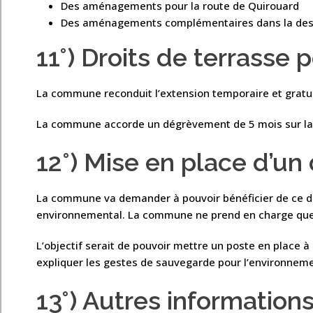
Des aménagements pour la route de Quirouard
Des aménagements complémentaires dans la desc
11°) Droits de terrasse 
La commune reconduit l’extension temporaire et gratu
La commune accorde un dégrèvement de 5 mois sur la t
12°) Mise en place d’un 
La commune va demander à pouvoir bénéficier de ce dis
environnemental. La commune ne prend en charge que 
L’objectif serait de pouvoir mettre un poste en place à 
expliquer les gestes de sauvegarde pour l’environnem
13°) Autres information