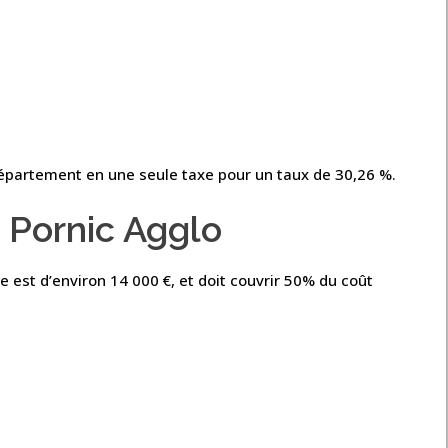
département en une seule taxe pour un taux de 30,26 %.
 Pornic Agglo
est d’environ 14 000 €, et doit couvrir 50% du coût