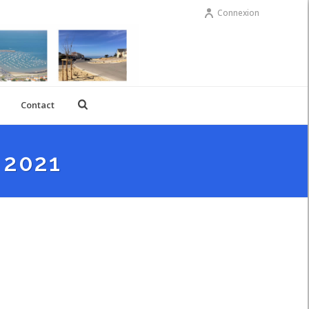
Connexion
Contact
 2021