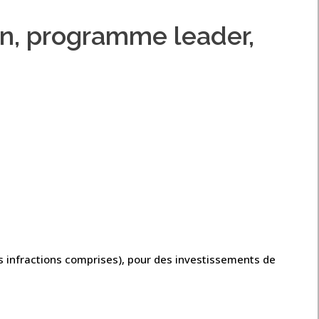
n, programme leader,
 infractions comprises), pour des investissements de