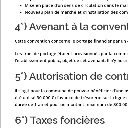
Mise en place d’un sens de circulation dans le ma
Nouveau plan de marché et d’installation des comm
4°) Avenant à la conven
Cette convention concerne le portage financier par un 
Les frais de portage étaient provisionnés par la comm
l’établissement public, objet de cet avenant. Il n’y au
5°) Autorisation de cont
Il s’agit pour la commune de pouvoir bénéficier d’une av
été utilisé 50 000 € d’avance de trésorerie sur la lign
durée de 1 an et pour un montant maximum de 300 00
6°) Taxes foncières