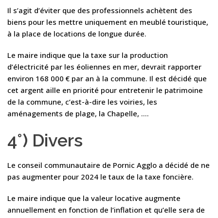
Il s’agit d’éviter que des professionnels achètent des
biens pour les mettre uniquement en meublé touristique,
à la place de locations de longue durée.
Le maire indique que la taxe sur la production
d’électricité par les éoliennes en mer, devrait rapporter
environ 168 000 € par an à la commune. Il est décidé que
cet argent aille en priorité pour entretenir le patrimoine
de la commune, c’est-à-dire les voiries, les
aménagements de plage, la Chapelle, ….
4°) Divers
Le conseil communautaire de Pornic Agglo a décidé de ne
pas augmenter pour 2024 le taux de la taxe foncière.
Le maire indique que la valeur locative augmente
annuellement en fonction de l’inflation et qu’elle sera de