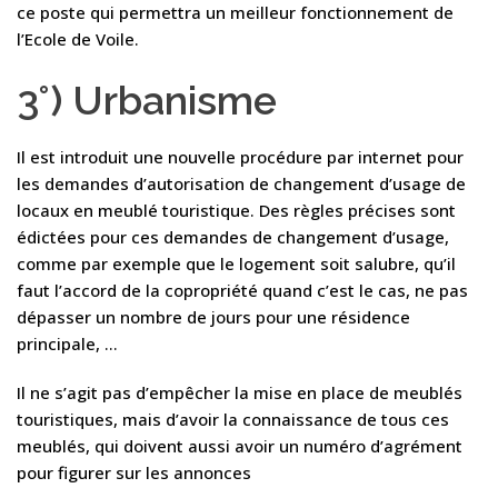
ce poste qui permettra un meilleur fonctionnement de
l’Ecole de Voile.
3°) Urbanisme
Il est introduit une nouvelle procédure par internet pour
les demandes d’autorisation de changement d’usage de
locaux en meublé touristique. Des règles précises sont
édictées pour ces demandes de changement d’usage,
comme par exemple que le logement soit salubre, qu’il
faut l’accord de la copropriété quand c’est le cas, ne pas
dépasser un nombre de jours pour une résidence
principale, …
Il ne s’agit pas d’empêcher la mise en place de meublés
touristiques, mais d’avoir la connaissance de tous ces
meublés, qui doivent aussi avoir un numéro d’agrément
pour figurer sur les annonces