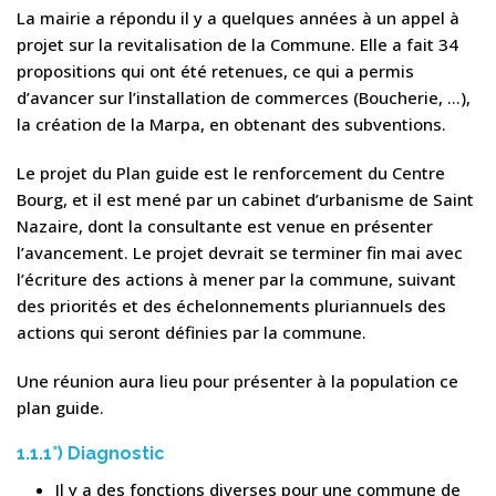
La mairie a répondu il y a quelques années à un appel à
projet sur la revitalisation de la Commune. Elle a fait 34
propositions qui ont été retenues, ce qui a permis
d’avancer sur l’installation de commerces (Boucherie, …),
la création de la Marpa, en obtenant des subventions.
Le projet du Plan guide est le renforcement du Centre
Bourg, et il est mené par un cabinet d’urbanisme de Saint
Nazaire, dont la consultante est venue en présenter
l’avancement. Le projet devrait se terminer fin mai avec
l’écriture des actions à mener par la commune, suivant
des priorités et des échelonnements pluriannuels des
actions qui seront définies par la commune.
Une réunion aura lieu pour présenter à la population ce
plan guide.
1.1.1°)
Diagnostic
Il y a des fonctions diverses pour une commune de