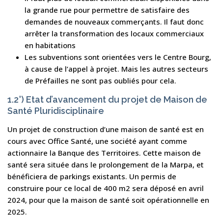
la grande rue pour permettre de satisfaire des
demandes de nouveaux commerçants. Il faut donc
arrêter la transformation des locaux commerciaux
en habitations
Les subventions sont orientées vers le Centre Bourg,
à cause de l’appel à projet. Mais les autres secteurs
de Préfailles ne sont pas oubliés pour cela.
1.2°) Etat d’avancement du projet de Maison de
Santé Pluridisciplinaire
Un projet de construction d’une maison de santé est en
cours avec Office Santé, une société ayant comme
actionnaire la Banque des Territoires. Cette maison de
santé sera située dans le prolongement de la Marpa, et
bénéficiera de parkings existants. Un permis de
construire pour ce local de 400 m2 sera déposé en avril
2024, pour que la maison de santé soit opérationnelle en
2025.