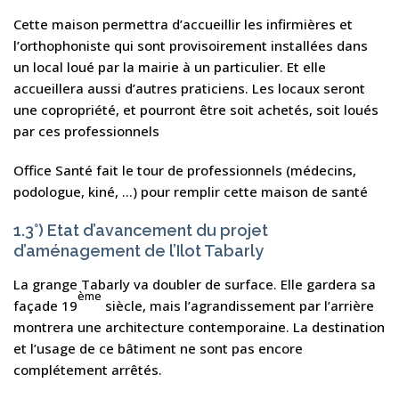
Cette maison permettra d’accueillir les infirmières et
l’orthophoniste qui sont provisoirement installées dans
un local loué par la mairie à un particulier. Et elle
accueillera aussi d’autres praticiens. Les locaux seront
une copropriété, et pourront être soit achetés, soit loués
par ces professionnels
Office Santé fait le tour de professionnels (médecins,
podologue, kiné, …) pour remplir cette maison de santé
1.3°) Etat d’avancement du projet
d’aménagement de l’Ilot Tabarly
La grange Tabarly va doubler de surface. Elle gardera sa
ème
façade 19
siècle, mais l’agrandissement par l’arrière
montrera une architecture contemporaine. La destination
et l’usage de ce bâtiment ne sont pas encore
complétement arrêtés.