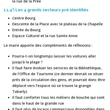
la rue de la Prée
1.1.4°) Les 4 grands secteurs pré identifiés
Centre Bourg
Descente de la Place avec le plateau de la Chapelle
Entrée du Bourg
Espace Culturel et la rue Sainte Anne
Le maire apporte des compléments de réflexions :
Pourra-t-on longtemps laisser les voitures aller
jusqu’à la plage ?
Il faut faire évoluer les services de la Bibliothèque,
de l’Office de Tourisme (ce dernier devrait se situer
près de la circulation des gens, et pourrait donc être
déplacé vers l’espace où se trouve la grange
Tabarly)
Il faut conforter tous les métiers de bouche qui sont
dans le haut de la grande rue
Il faut plus de locaux commerciaux disponibles dans