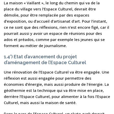
La maison « Vaillant », le long du chemin qui va de la
place du village vers l’Espace Culturel, devrait être
démolie, pour être remplacée par des espaces
d’exposition, ou d’accueil d’artisanat d’art. Pour l’instant,
ce ne sont que des réflexions, rien n’est encore figé, car il
pourrait aussi y avoir un espace de réunions pour des
ados et préados, comme par exemple les jeunes qui se
forment au métier de journalisme.
1.4°) Etat d’avancement du projet
d’aménagement de l’Espace Culturel
Une rénovation de l’Espace Culturel va être engagée. Une
réflexion est aussi engagée pour permettre des
économies d’énergie, mais aussi produire de l’énergie. La
géothermie est la technique qui va être mise en place,
derrière l’Espace Culturel, pour alimenter à la fois l’Espace
Culturel, mais aussi la maison de santé.
Dans le parc de l’Espace Culturel, un skate-park devrait