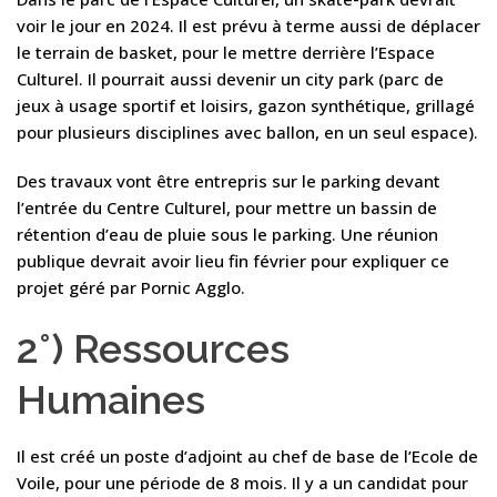
voir le jour en 2024. Il est prévu à terme aussi de déplacer
le terrain de basket, pour le mettre derrière l’Espace
Culturel. Il pourrait aussi devenir un city park (parc de
jeux à usage sportif et loisirs, gazon synthétique, grillagé
pour plusieurs disciplines avec ballon, en un seul espace).
Des travaux vont être entrepris sur le parking devant
l’entrée du Centre Culturel, pour mettre un bassin de
rétention d’eau de pluie sous le parking. Une réunion
publique devrait avoir lieu fin février pour expliquer ce
projet géré par Pornic Agglo.
2°) Ressources
Humaines
Il est créé un poste d’adjoint au chef de base de l’Ecole de
Voile, pour une période de 8 mois. Il y a un candidat pour