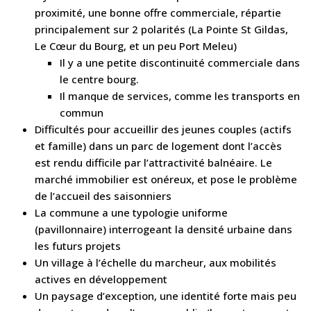
proximité, une bonne offre commerciale, répartie
principalement sur 2 polarités (La Pointe St Gildas,
Le Cœur du Bourg, et un peu Port Meleu)
Il y a une petite discontinuité commerciale dans
le centre bourg.
Il manque de services, comme les transports en
commun
Difficultés pour accueillir des jeunes couples (actifs
et famille) dans un parc de logement dont l’accès
est rendu difficile par l’attractivité balnéaire. Le
marché immobilier est onéreux, et pose le problème
de l’accueil des saisonniers
La commune a une typologie uniforme
(pavillonnaire) interrogeant la densité urbaine dans
les futurs projets
Un village à l’échelle du marcheur, aux mobilités
actives en développement
Un paysage d’exception, une identité forte mais peu