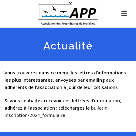
Actualité
Vous trouverez dans ce menu les lettres d’informations
les plus intéressantes, envoyées par emailing aux
adhérents de l’association à jour de leur cotisations
Si vous souhaitez recevoir ces lettrées d’information,
adhérez à l’association : téléchargez le
bulletin-
inscription-2021_formulaire