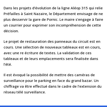
Dans les projets d’évolution de la ligne Aléop 315 qui relie
Préfailles à Saint Nazaire, le Département envisage de ne
plus desservir la gare de Pornic. Le maire s’engage à faire
un courrier pour exprimer son incompréhension de cette
décision.
Le projet de restauration des panneaux du circuit est en
cours. Une sélection de nouveaux tableaux est en cours,
avec une re écriture de textes. La validation de ces
tableaux et de leurs emplacements sera finalisée dans
l’été.
Il est évoqué la possibilité de mettre des caméras de
surveillance pour le parking en face du grand bazar. Un
chiffrage va être effectué dans le cadre de l’extension du
réseau télé surveillance.