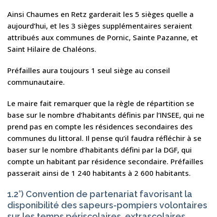
Ainsi Chaumes en Retz garderait les 5 sièges quelle a
aujourd’hui, et les 3 sièges supplémentaires seraient
attribués aux communes de Pornic, Sainte Pazanne, et
Saint Hilaire de Chaléons.
Préfailles aura toujours 1 seul siège au conseil
communautaire.
Le maire fait remarquer que la règle de répartition se
base sur le nombre d’habitants définis par l’INSEE, qui ne
prend pas en compte les résidences secondaires des
communes du littoral. Il pense qu’il faudra réfléchir à se
baser sur le nombre d’habitants défini par la DGF, qui
compte un habitant par résidence secondaire. Préfailles
passerait ainsi de 1 240 habitants à 2 600 habitants.
1.2°) Convention de partenariat favorisant la
disponibilité des sapeurs-pompiers volontaires
sur les temps périscolaires, extrascolaires,