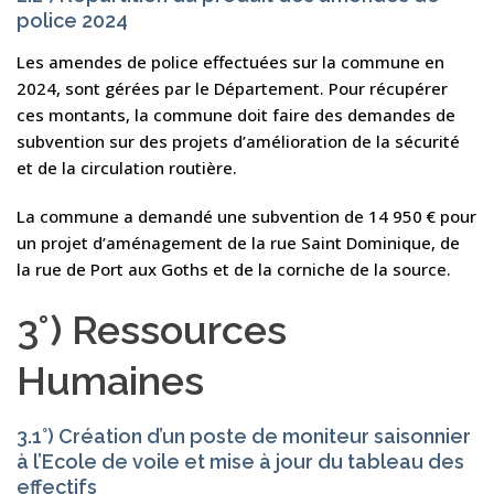
police 2024
Les amendes de police effectuées sur la commune en
2024, sont gérées par le Département. Pour récupérer
ces montants, la commune doit faire des demandes de
subvention sur des projets d’amélioration de la sécurité
et de la circulation routière.
La commune a demandé une subvention de 14 950 € pour
un projet d’aménagement de la rue Saint Dominique, de
la rue de Port aux Goths et de la corniche de la source.
3°) Ressources
Humaines
3.1°) Création d’un poste de moniteur saisonnier
à l’Ecole de voile et mise à jour du tableau des
effectifs