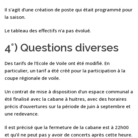
Il s’agit d’une création de poste qui était programmé pour
la saison.
Le tableau des effectifs n’a pas évolué.
4°) Questions diverses
Des tarifs de l’Ecole de Voile ont été modifié. En
particulier, un tarif a été créé pour la participation à la
coupe régionale de voile.
Un contrat de mise à disposition d’un espace communal a
été finalisé avec la cabane à huitres, avec des horaires
précis d’ouvertures sur la période de juin à septembre et
une redevance.
Il est précisé que la fermeture de la cabane est à 22h00
et qu’il ne peut pas y avoir de concerts après cette heure.