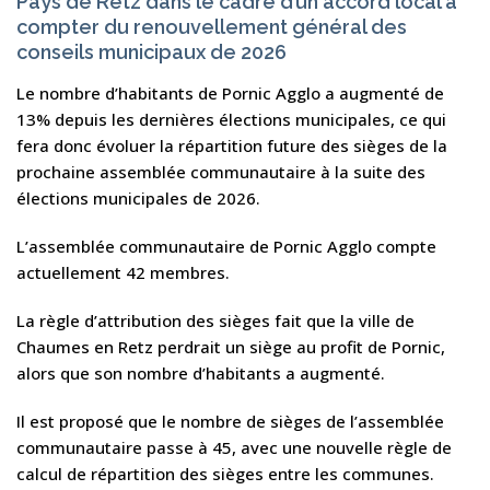
Pays de Retz dans le cadre d’un accord local à
compter du renouvellement général des
conseils municipaux de 2026
Le nombre d’habitants de Pornic Agglo a augmenté de
13% depuis les dernières élections municipales, ce qui
fera donc évoluer la répartition future des sièges de la
prochaine assemblée communautaire à la suite des
élections municipales de 2026.
L’assemblée communautaire de Pornic Agglo compte
actuellement 42 membres.
La règle d’attribution des sièges fait que la ville de
Chaumes en Retz perdrait un siège au profit de Pornic,
alors que son nombre d’habitants a augmenté.
Il est proposé que le nombre de sièges de l’assemblée
communautaire passe à 45, avec une nouvelle règle de
calcul de répartition des sièges entre les communes.