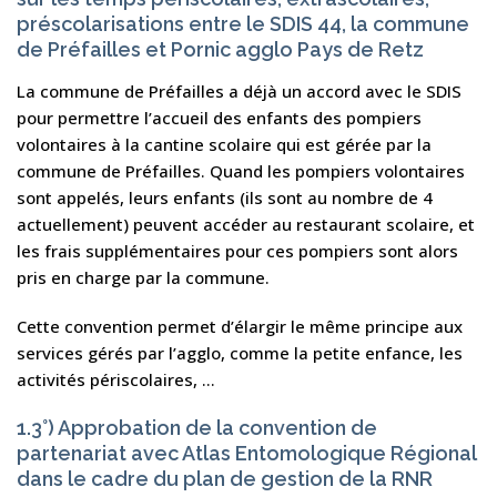
préscolarisations entre le SDIS 44, la commune
de Préfailles et Pornic agglo Pays de Retz
La commune de Préfailles a déjà un accord avec le SDIS
pour permettre l’accueil des enfants des pompiers
volontaires à la cantine scolaire qui est gérée par la
commune de Préfailles. Quand les pompiers volontaires
sont appelés, leurs enfants (ils sont au nombre de 4
actuellement) peuvent accéder au restaurant scolaire, et
les frais supplémentaires pour ces pompiers sont alors
pris en charge par la commune.
Cette convention permet d’élargir le même principe aux
services gérés par l’agglo, comme la petite enfance, les
activités périscolaires, …
1.3°) Approbation de la convention de
partenariat avec Atlas Entomologique Régional
dans le cadre du plan de gestion de la RNR