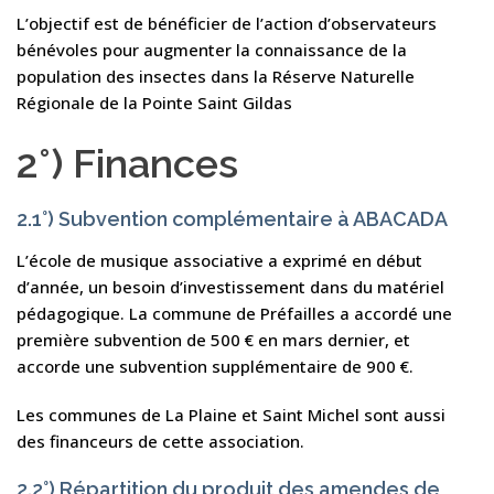
L’objectif est de bénéficier de l’action d’observateurs
bénévoles pour augmenter la connaissance de la
population des insectes dans la Réserve Naturelle
Régionale de la Pointe Saint Gildas
2°) Finances
2.1°) Subvention complémentaire à ABACADA
L’école de musique associative a exprimé en début
d’année, un besoin d’investissement dans du matériel
pédagogique. La commune de Préfailles a accordé une
première subvention de 500 € en mars dernier, et
accorde une subvention supplémentaire de 900 €.
Les communes de La Plaine et Saint Michel sont aussi
des financeurs de cette association.
2.2°) Répartition du produit des amendes de