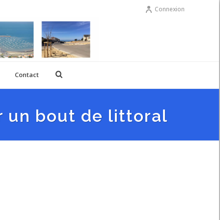
Connexion
Contact
un bout de littoral