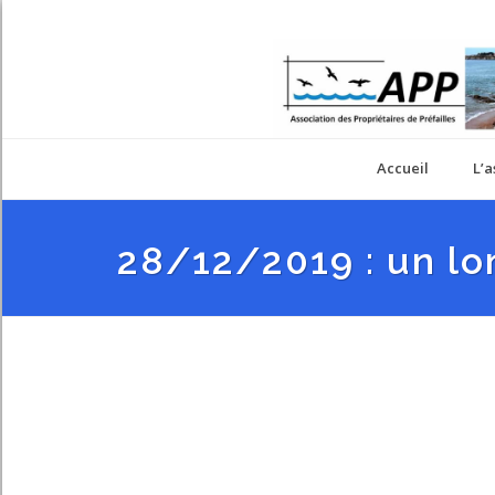
Accueil
L’a
28/12/2019 : un lo