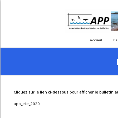
Accueil
L’a
Cliquez sur le lien ci-dessous pour afficher le bulletin 
app_ete_2020