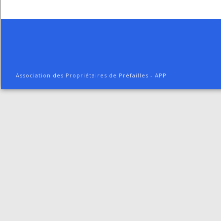
Association des Propriétaires de Préfailles - APP