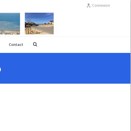
Connexion
Contact
0