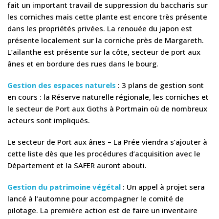
fait un important travail de suppression du baccharis sur
les corniches mais cette plante est encore très présente
dans les propriétés privées. La renouée du japon est
présente localement sur la corniche près de Margareth.
L’ailanthe est présente sur la côte, secteur de port aux
ânes et en bordure des rues dans le bourg.
Gestion des espaces naturels
: 3 plans de gestion sont
en cours : la Réserve naturelle régionale, les corniches et
le secteur de Port aux Goths à Portmain où de nombreux
acteurs sont impliqués.
Le secteur de Port aux ânes – La Prée viendra s’ajouter à
cette liste dès que les procédures d’acquisition avec le
Département et la SAFER auront abouti.
Gestion du patrimoine végétal
: Un appel à projet sera
lancé à l’automne pour accompagner le comité de
pilotage. La première action est de faire un inventaire