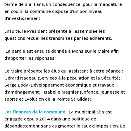
terme de 3 à 4 ans. En conséquence, pour la mandature
en cours, la commune dispose d’un bon niveau
d’investissement.
Ensuite, le Président présente à l’assemblée les
questions recueillies transmises par les adhérents.
La parole est ensuite donnée à Monsieur le Maire afin
d’apporter les réponses.
Le Maire présente les élus qui assistent à cette séance :
Gérard Nadeau (Services à la population et la Sécurité) ;
Serge Body (Développement économique et travaux
d’aménagement) ; Isabelle Magnier (Enfance, jeunesse et
sports et Evolution de la Pointe St Gildas).
Les finances de la commune
: La municipalité s’est
engagée depuis 2014 dans une politique de
désendettement sans augmenter le taux d’imposition. Le