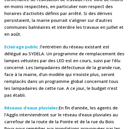
en moins respectées, en particulier non-respect des
horaires d’activités définis par arrêté. Si des dérives
persistaient, la mairie pourrait s’aligner sur d’autres
communes balnéaires et interdire les travaux en juillet et
en août.
Eclairage public
:l’entretien du réseau existant est
délégué au SYDELA. Un programme de remplacement des
lampes vétustes par des LED est en cours, suivi par l’élu
concerné. Les lampadaires défectueux de la grande rue,
face à la mairie, d’un modèle qui n’existe plus, seront
remplacés dans un programme global concernant tous
les lampadaires de cette rue. A ce jour, le budget n’est
pas établi.
Réseaux d’eaux pluviales
:En fin d’année, les agents de
l’Agglo interviendront sur le réseau d’eaux pluviales au
carrefour de la route de la Pointe et de la rue du Bois
Roux pour remédier aux inondations provoquées par les