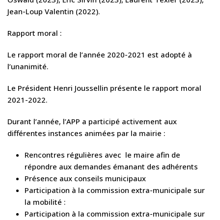
Jean-Loup Valentin (2022).
Rapport moral :
Le rapport moral de l’année 2020-2021 est adopté à
l’unanimité.
Le Président Henri Joussellin présente le rapport moral
2021-2022.
Durant l’année, l’APP a participé activement aux
différentes instances animées par la mairie :
Rencontres régulières avec le maire afin de
répondre aux demandes émanant des adhérents
Présence aux conseils municipaux
Participation à la commission extra-municipale sur
la mobilité :
Participation à la commission extra-municipale sur