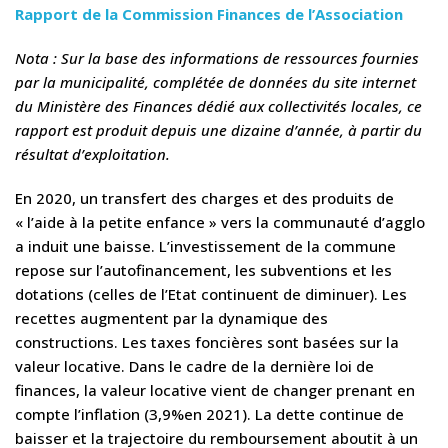
Rapport de la Commission Finances de l’Association
Nota : Sur la base des informations de ressources fournies
par la municipalité, complétée de données du site internet
du Ministère des Finances dédié aux collectivités locales, ce
rapport est produit depuis une dizaine d’année, à partir du
résultat d’exploitation.
En 2020, un transfert des charges et des produits de
« l’aide à la petite enfance » vers la communauté d’agglo
a induit une baisse. L’investissement de la commune
repose sur l’autofinancement, les subventions et les
dotations (celles de l’Etat continuent de diminuer). Les
recettes augmentent par la dynamique des
constructions. Les taxes foncières sont basées sur la
valeur locative. Dans le cadre de la dernière loi de
finances, la valeur locative vient de changer prenant en
compte l’inflation (3,9%en 2021). La dette continue de
baisser et la trajectoire du remboursement aboutit à un