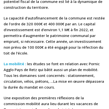
potentiel fiscal de la commune est lié à la dynamique de
construction du territoire.
La capacité d’autofinancement de la commune est restée
de l’ordre de 320 000€ et 400 000€ par an. Le capital
d’investissement est d’environ 1,1 M€ à fin 2022, et
permettra d’augmenter le patrimoine communal par
emprunt, si nécessaire. Cette année, un investissement
non prévu de 100 000€ a été engagé pour la réfection du
toit de l’école.
La mobilité :
les études se font en relation avec Pornic
Agglo Pays de Retz qui bâtit aussi un plan de mobilité.
Tous les domaines sont concernés : stationnement,
circulation, vélos, piétons, …La mise en œuvre dépassera
la durée du mandat en cours.
Une exposition des premières réflexions de la
commission mobilité aura lieu durant les vacances de