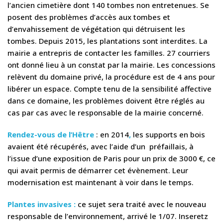
l’ancien cimetière dont 140 tombes non entretenues. Se
posent des problèmes d’accès aux tombes et
d’envahissement de végétation qui détruisent les
tombes. Depuis 2015, les plantations sont interdites. La
mairie a entrepris de contacter les familles. 27 courriers
ont donné lieu à un constat par la mairie. Les concessions
relèvent du domaine privé, la procédure est de 4 ans pour
libérer un espace. Compte tenu de la sensibilité affective
dans ce domaine, les problèmes doivent être réglés au
cas par cas avec le responsable de la mairie concerné.
Rendez-vous de l’Hêtre
: en 2014
,
les supports en bois
avaient été récupérés, avec l’aide d’un préfaillais, à
l’issue d’une exposition de Paris pour un prix de 3000 €, ce
qui avait permis de démarrer cet évènement. Leur
modernisation est maintenant à voir dans le temps.
Plantes
invasives :
ce sujet sera traité avec le nouveau
responsable de l’environnement, arrivé le 1/07. Inseretz