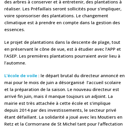
des arbres à conserver et à entretenir, des plantations à
réaliser. Les Préfaillais seront sollicités pour s’impliquer,
voire sponsoriser des plantations. Le changement
climatique est à prendre en compte dans la gestion des
essences.
Le projet de plantations dans la descente de plage, tout
en préservant le cône de vue, est à étudier avec l’APP et
l’ASEP. Les premières plantations pourraient avoir lieu à
l’automne.
L’école de voile
: le départ brutal du directeur annoncé en
mai pour le mois de juin a désorganisé l’accueil scolaire
et la préparation de la saison. Le nouveau directeur est
arrivé fin juin, mais il manque toujours un adjoint. La
mairie est très attachée à cette école et s’implique
depuis 2014 par des investissements, le secteur privé
étant défaillant. La solidarité a joué avec les Moutiers en
Retz et la Cormorrane de St Michel tant pour l’affectation