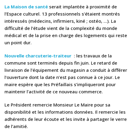
La Maison de santé
serait implantée à proximité de
l’Espace culturel. 13 professionnels s’étaient montrés
intéressés (médecins, infirmiers, kiné ; ostéo, …). La
difficulté de l’étude vient de la complexité du monde
médical et de la prise en charge des logements qui reste
un point dur.
Nouvelle charcuterie-traiteur
: les travaux de la
commune sont terminés depuis fin juin. Le retard de
livraison de l’équipement du magasin a conduit à différer
l‘ouverture dont la date n’est pas connue à ce jour. Le
maire espère que les Préfaillais s’impliqueront pour
maintenir l’activité de ce nouveau commerce.
Le Président remercie Monsieur Le Maire pour sa
disponibilité et les informations données. Il remercie les
adhérents de leur écoute et les invite à partager le verre
de l’amitié.