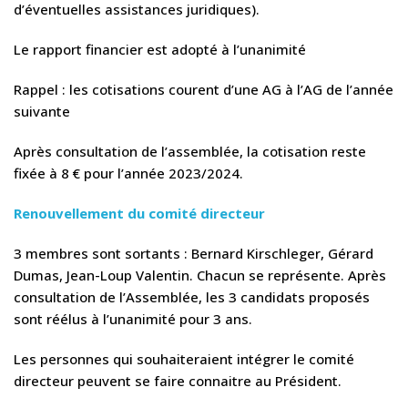
d’éventuelles assistances juridiques).
Le rapport financier est adopté à l’unanimité
Rappel : les cotisations courent d’une AG à l’AG de l’année
suivante
Après consultation de l’assemblée, la cotisation reste
fixée à 8 € pour l’année 2023/2024.
Renouvellement du comité directeur
3 membres sont sortants : Bernard Kirschleger, Gérard
Dumas, Jean-Loup Valentin. Chacun se représente. Après
consultation de l’Assemblée, les 3 candidats proposés
sont réélus à l’unanimité pour 3 ans.
Les personnes qui souhaiteraient intégrer le comité
directeur peuvent se faire connaitre au Président.