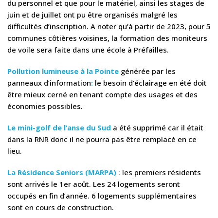
du personnel et que pour le matériel, ainsi les stages de
juin et de juillet ont pu être organisés malgré les
difficultés d’inscription. A noter qu’à partir de 2023, pour 5
communes côtières voisines, la formation des moniteurs
de voile sera faite dans une école à Préfailles.
Pollution lumineuse à la Pointe
générée par les
panneaux d’information
:
le besoin d’éclairage en été doit
être mieux cerné en tenant compte des usages et des
économies possibles.
Le mini-golf de l’anse du Sud
a été supprimé car il était
dans la RNR donc il ne pourra pas être remplacé en ce
lieu.
La Résidence Seniors (MARPA)
: les premiers résidents
sont arrivés le 1er août. Les 24 logements seront
occupés en fin d’année. 6 logements supplémentaires
sont en cours de construction.