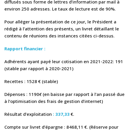
diffusés sous forme de lettres d’information par mail à
environ 250 adresses. Le taux de lecture est de 90%.
Pour alléger la présentation de ce jour, le Président a
rédigé à l’attention des présents, un livret détaillant le
contenu de réunions des instances citées ci-dessus.
Rapport financier :
Adhérents ayant payé leur cotisation en 2021-2022: 191
(stable par rapport à 2020-2021)
Recettes : 1528 € (stable)
Dépenses : 1190
€
(en baisse par rapport à l’an passé due
à l’optimisation des frais de gestion d’internet)
Résultat d’exploitation
: 337,33
€.
Compte sur livret d’épargne : 8468,11 €. (Réserve pour