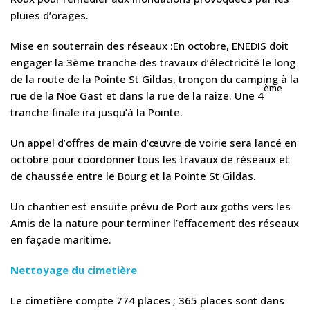
pluies d’orages.
Mise en souterrain des réseaux :En octobre, ENEDIS doit
engager la 3ème tranche des travaux d’électricité le long
de la route de la Pointe St Gildas, tronçon du camping à la
ème
rue de la Noë Gast et dans la rue de la raize. Une 4
tranche finale ira jusqu’à la Pointe.
Un appel d’offres de main d’œuvre de voirie sera lancé en
octobre pour coordonner tous les travaux de réseaux et
de chaussée entre le Bourg et la Pointe St Gildas.
Un chantier est ensuite prévu de Port aux goths vers les
Amis de la nature pour terminer l’effacement des réseaux
en façade maritime.
Nettoyage du cimetière
Le cimetière compte 774 places ; 365 places sont dans