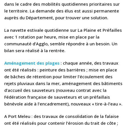
dans le cadre des mobilités quotidiennes prioritaires sur
le territoire. La demande des élus est aussi permanente
auprès du Département, pour trouver une solution.
La navette estivale quotidienne sur La Plaine et Préfailles
avec 1 rotation par heure, mise en place par la
communauté d’Agglo, semble répondre à un besoin. Un
bilan sera réalisé à la rentrée.
Aménagement des plages
: chaque année, des travaux
ont été réalisés : peinture des barrières ; mise en place
de bâches de rétention pour limiter l’écoulement des
rejets pluviaux dans la mer, aménagement des bâtiments
d’accueil des sauveteurs (nouveau contrat avec la
Fédération française de sauveteurs et un préfaillais
bénévole aide à l’encadrement), nouveaux « tire-à-l’eau ».
A Port Meleu : des travaux de consolidation de la falaise
ont été réalisés pour contenir l’érosion du trait de côte ;