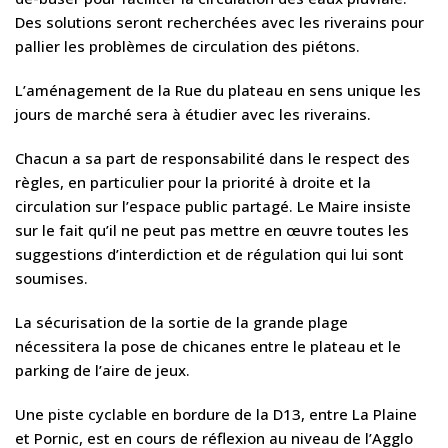
Des solutions seront recherchées avec les riverains pour
pallier les problèmes de circulation des piétons.
L’aménagement de la Rue du plateau en sens unique les
jours de marché sera à étudier avec les riverains.
Chacun a sa part de responsabilité dans le respect des
règles, en particulier pour la priorité à droite et la
circulation sur l’espace public partagé. Le Maire insiste
sur le fait qu’il ne peut pas mettre en œuvre toutes les
suggestions d’interdiction et de régulation qui lui sont
soumises.
La sécurisation de la sortie de la grande plage
nécessitera la pose de chicanes entre le plateau et le
parking de l’aire de jeux.
Une piste cyclable en bordure de la D13, entre La Plaine
et Pornic, est en cours de réflexion au niveau de l’Agglo