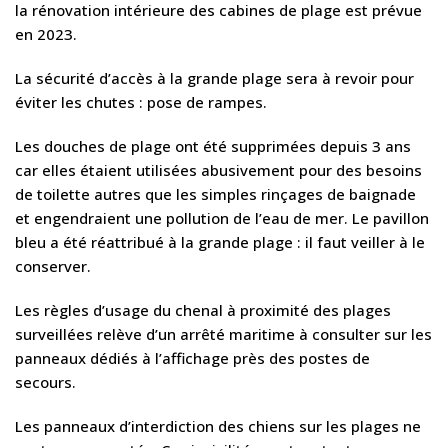
la rénovation intérieure des cabines de plage est prévue
en 2023.
La sécurité d’accès à la grande plage sera à revoir pour
éviter les chutes : pose de rampes.
Les douches de plage ont été supprimées depuis 3 ans
car elles étaient utilisées abusivement pour des besoins
de toilette autres que les simples rinçages de baignade
et engendraient une pollution de l’eau de mer. Le pavillon
bleu a été réattribué à la grande plage : il faut veiller à le
conserver.
Les règles d’usage du chenal à proximité des plages
surveillées relève d’un arrêté maritime à consulter sur les
panneaux dédiés à l’affichage près des postes de
secours.
Les panneaux d’interdiction des chiens sur les plages ne