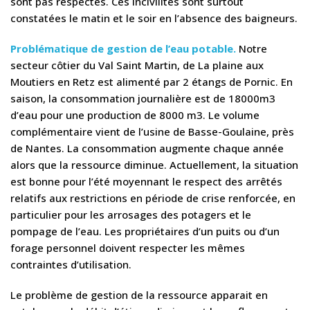
sont pas respectés. Ces incivilités sont surtout
constatées le matin et le soir en l’absence des baigneurs.
Problématique de gestion de l’eau potable.
Notre
secteur côtier du Val Saint Martin, de La plaine aux
Moutiers en Retz est alimenté par 2 étangs de Pornic. En
saison, la consommation journalière est de 18000m3
d’eau pour une production de 8000 m3. Le volume
complémentaire vient de l’usine de Basse-Goulaine, près
de Nantes. La consommation augmente chaque année
alors que la ressource diminue. Actuellement, la situation
est bonne pour l’été moyennant le respect des arrêtés
relatifs aux restrictions en période de crise renforcée, en
particulier pour les arrosages des potagers et le
pompage de l’eau. Les propriétaires d’un puits ou d’un
forage personnel doivent respecter les mêmes
contraintes d’utilisation.
Le problème de gestion de la ressource apparait en