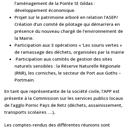
l’aménagement de la Pointe St Gildas :
développement économique.
Projet sur le patrimoine arboré en relation l’ASEP/
Création d’un comité de pilotage qui démarrera en
présence du nouveau chargé de l’environnement de
la Mairie.
Participation aux 3 opérations « ‘Les souris vertes »
de ramassage des déchets, organisées par la mairie
Participation aux comités de gestion des sites
naturels sensibles : la Réserve Naturelle Régionale
(RNR), les corniches, le secteur de Port aux Goths –
Portmain.
En tant que représentante de la société civile, l’APP est
présente à la Commission sur les services publics locaux
de l’agglo Pornic Pays de Retz (déchets, assainissement,
transports scolaires ….),
Les comptes-rendus des différentes réunions sont