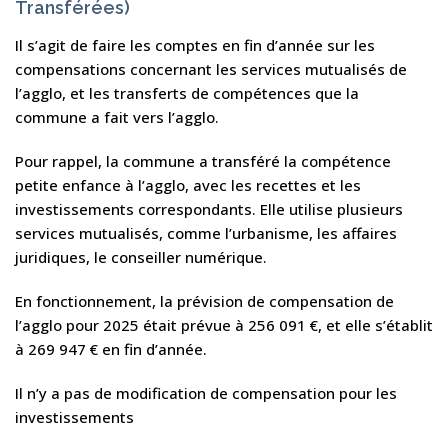
Transférées)
Il s’agit de faire les comptes en fin d’année sur les
compensations concernant les services mutualisés de
l’agglo, et les transferts de compétences que la
commune a fait vers l’agglo.
Pour rappel, la commune a transféré la compétence
petite enfance à l’agglo, avec les recettes et les
investissements correspondants. Elle utilise plusieurs
services mutualisés, comme l’urbanisme, les affaires
juridiques, le conseiller numérique.
En fonctionnement, la prévision de compensation de
l’agglo pour 2025 était prévue à 256 091 €, et elle s’établit
à 269 947 € en fin d’année.
Il n’y a pas de modification de compensation pour les
investissements