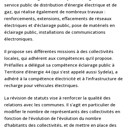
service public de distribution d’énergie électrique et de
gaz, qui réalise également de nombreux travaux :
renforcements, extensions, effacements de réseaux
électriques et d’éclairage public, pose de matériels en
éclairage public, installations de communications
électroniques.
Il propose ses différentes missions à des collectivités
locales, qui adhérent aux compétences qu’il propose.
Préfailles a délégué sa compétence éclairage public à
Territoire d’énergie 44 (qui s’est appelé aussi Sydela), a
adhéré à la compétence électricité et à l’infrastructure de
recharge pour véhicules électriques.
La révision de statuts vise à renforcer la qualité des
relations avec les communes. Il s’agit en particulier de
modifier le nombre de représentants des collectivités en
fonction de l’évolution de l’évolution du nombre
d’habitants des collectivités, et de mettre en place des