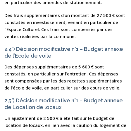
en particulier des amendes de stationnement.
Des frais supplémentaires d’un montant de 27 500 € sont
constatés en investissement, venant en particulier de
l’Espace Culturel. Ces frais sont compensés par des
ventes réalisées par la commune.
2.4°) Décision modificative n°1 – Budget annexe
de l’Ecole de voile
Des dépenses supplémentaires de 5 600 € sont
constatés, en particulier sur l’entretien. Ces dépenses
sont compensées par les des recettes supplémentaires
de l’école de voile, en particulier sur des cours de voile.
2.5°) Décision modificative n°1 – Budget annexe
de Location de locaux
Un ajustement de 2 500 € a été fait sur le budget de
location de locaux, en lien avec la caution du logement de