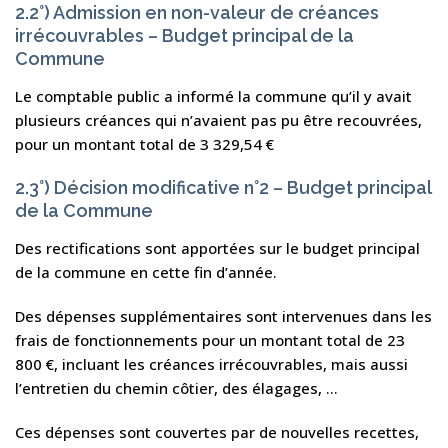
2.2°) Admission en non-valeur de créances
irrécouvrables – Budget principal de la
Commune
Le comptable public a informé la commune qu’il y avait
plusieurs créances qui n’avaient pas pu être recouvrées,
pour un montant total de 3 329,54 €
2.3°) Décision modificative n°2 – Budget principal
de la Commune
Des rectifications sont apportées sur le budget principal
de la commune en cette fin d’année.
Des dépenses supplémentaires sont intervenues dans les
frais de fonctionnements pour un montant total de 23
800 €, incluant les créances irrécouvrables, mais aussi
l’entretien du chemin côtier, des élagages, …
Ces dépenses sont couvertes par de nouvelles recettes,