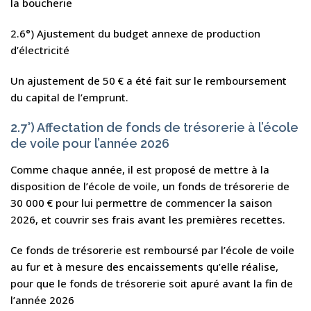
la boucherie
2.6°) Ajustement du budget annexe de production
d’électricité
Un ajustement de 50 € a été fait sur le remboursement
du capital de l’emprunt.
2.7°) Affectation de fonds de trésorerie à l’école
de voile pour l’année 2026
Comme chaque année, il est proposé de mettre à la
disposition de l’école de voile, un fonds de trésorerie de
30 000 € pour lui permettre de commencer la saison
2026, et couvrir ses frais avant les premières recettes.
Ce fonds de trésorerie est remboursé par l’école de voile
au fur et à mesure des encaissements qu’elle réalise,
pour que le fonds de trésorerie soit apuré avant la fin de
l’année 2026