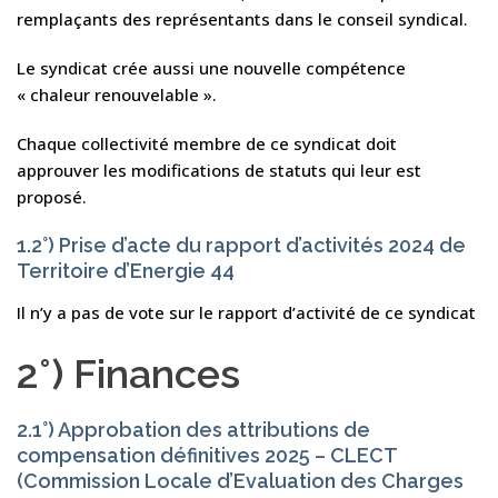
remplaçants des représentants dans le conseil syndical.
Le syndicat crée aussi une nouvelle compétence
« chaleur renouvelable ».
Chaque collectivité membre de ce syndicat doit
approuver les modifications de statuts qui leur est
proposé.
1.2°) Prise d’acte du rapport d’activités 2024 de
Territoire d’Energie 44
Il n’y a pas de vote sur le rapport d’activité de ce syndicat
2°) Finances
2.1°) Approbation des attributions de
compensation définitives 2025 – CLECT
(Commission Locale d’Evaluation des Charges