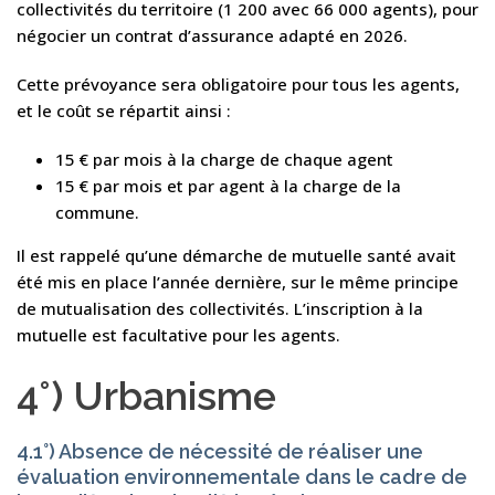
collectivités du territoire (1 200 avec 66 000 agents), pour
négocier un contrat d’assurance adapté en 2026.
Cette prévoyance sera obligatoire pour tous les agents,
et le coût se répartit ainsi :
15 € par mois à la charge de chaque agent
15 € par mois et par agent à la charge de la
commune.
Il est rappelé qu’une démarche de mutuelle santé avait
été mis en place l’année dernière, sur le même principe
de mutualisation des collectivités. L’inscription à la
mutuelle est facultative pour les agents.
4°) Urbanisme
4.1°) Absence de nécessité de réaliser une
évaluation environnementale dans le cadre de