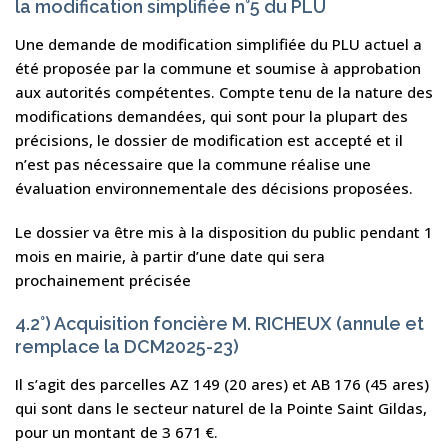
la modification simplifiée n°5 du PLU
Une demande de modification simplifiée du PLU actuel a
été proposée par la commune et soumise à approbation
aux autorités compétentes. Compte tenu de la nature des
modifications demandées, qui sont pour la plupart des
précisions, le dossier de modification est accepté et il
n’est pas nécessaire que la commune réalise une
évaluation environnementale des décisions proposées.
Le dossier va être mis à la disposition du public pendant 1
mois en mairie, à partir d’une date qui sera
prochainement précisée
4.2°) Acquisition foncière M. RICHEUX (annule et
remplace la DCM2025-23)
Il s’agit des parcelles AZ 149 (20 ares) et AB 176 (45 ares)
qui sont dans le secteur naturel de la Pointe Saint Gildas,
pour un montant de 3 671 €.