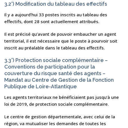
3.2°) Modification du tableau des effectifs
Il y a aujourd’hui 33 postes inscrits au tableau des
effectifs, dont 28 sont actuellement attribués.
Il est précisé qu’avant de pouvoir embaucher un agent
territorial, il est nécessaire que le poste à pourvoir soit
inscrit au préalable dans le tableau des effectifs.
3.3°) Protection sociale complémentaire –
Conventions de participation pour la
couverture du risque santé des agents –
Mandat au Centre de Gestion de la Fonction
Publique de Loire-Atlantique
Les agents territoriaux ne bénéficiaient pas jusqu’à une
loi de 2019, de protection sociale complémentaire.
Le centre de gestion départementale, avec celui de la
région, va mutualiser les demandes de toutes les