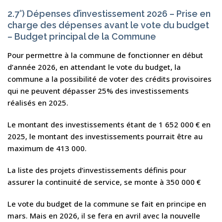
2.7°) Dépenses d’investissement 2026 – Prise en
charge des dépenses avant le vote du budget
– Budget principal de la Commune
Pour permettre à la commune de fonctionner en début
d’année 2026, en attendant le vote du budget, la
commune a la possibilité de voter des crédits provisoires
qui ne peuvent dépasser 25% des investissements
réalisés en 2025.
Le montant des investissements étant de 1 652 000 € en
2025, le montant des investissements pourrait être au
maximum de 413 000.
La liste des projets d’investissements définis pour
assurer la continuité de service, se monte à 350 000 €
Le vote du budget de la commune se fait en principe en
mars. Mais en 2026, il se fera en avril avec la nouvelle