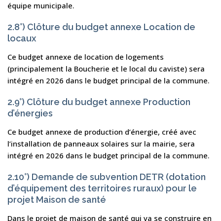
équipe municipale.
2.8°) Clôture du budget annexe Location de
locaux
Ce budget annexe de location de logements
(principalement la Boucherie et le local du caviste) sera
intégré en 2026 dans le budget principal de la commune.
2.9°) Clôture du budget annexe Production
d’énergies
Ce budget annexe de production d’énergie, créé avec
l’installation de panneaux solaires sur la mairie, sera
intégré en 2026 dans le budget principal de la commune.
2.10°) Demande de subvention DETR (dotation
d’équipement des territoires ruraux) pour le
projet Maison de santé
Dans le projet de maison de santé qui va se construire en