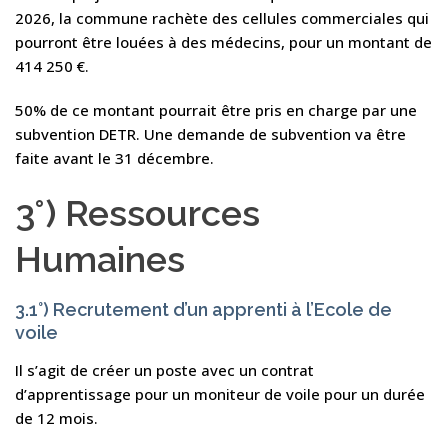
2026, la commune rachète des cellules commerciales qui
pourront être louées à des médecins, pour un montant de
414 250 €.
50% de ce montant pourrait être pris en charge par une
subvention DETR. Une demande de subvention va être
faite avant le 31 décembre.
3°) Ressources
Humaines
3.1°) Recrutement d’un apprenti à l’Ecole de
voile
Il s’agit de créer un poste avec un contrat
d’apprentissage pour un moniteur de voile pour un durée
de 12 mois.