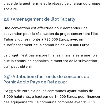
place de la géothermie et le réseau de chaleur du groupe
scolaire.
2.8°) Aménagement de l’îlot Tabarly
Une convention est effectuée pour demander une
subvention pour la réalisation du projet concernant l’ilot
Tabarly, qui se monte à 720 000 Euros, avec un
autofinancement de la commune de 220 000 Euros
Le projet n’est pas encore finalisé, mais le sera une fois
que la commune connaitra le montant de la subvention
qu’il peut obtenir
2.9°) Attribution d’un fonds de concours de
Pornic Agglo Pays de Retz 2024
L’Agglo de Pornic aide les communes ayant moins de
3 000 habitants, à hauteur de 14 000 Euros, pour financer
des équipements. La commune complète avec 15 800