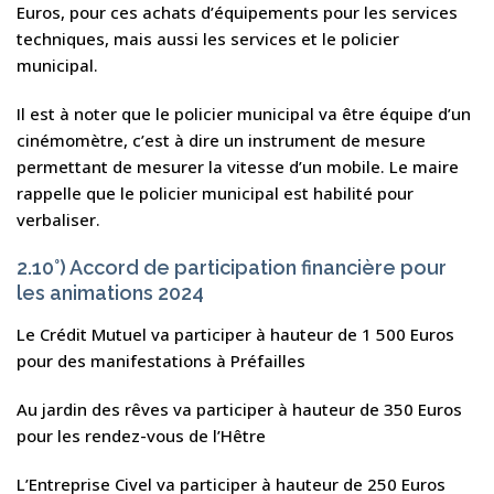
Euros, pour ces achats d’équipements pour les services
techniques, mais aussi les services et le policier
municipal.
Il est à noter que le policier municipal va être équipe d’un
cinémomètre, c’est à dire un instrument de mesure
permettant de mesurer la vitesse d’un mobile. Le maire
rappelle que le policier municipal est habilité pour
verbaliser.
2.10°) Accord de participation financière pour
les animations 2024
Le Crédit Mutuel va participer à hauteur de 1 500 Euros
pour des manifestations à Préfailles
Au jardin des rêves va participer à hauteur de 350 Euros
pour les rendez-vous de l’Hêtre
L’Entreprise Civel va participer à hauteur de 250 Euros