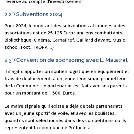
reversé au compte d’investissement
2.2°) Subventions 2024
Pour 2024, le montant des subventions attribuées à des
associations est de 25 125 Euro : anciens combattants,
Bibliothèque, Cinéma, CarnaPref, Gaillard d’avant, Music
school, Foot, TROPP,…)
2.3°) Convention de sponsoring avec L. Malatrat
Il s’agit d’apporter un soutien logistique en équipement et
frais de déplacement, à un jeune tennisman prometteur
de la Commune. Un partenariat est fait avec ses parents
pour un montant de 1 500. Euros.
Le maire signale qu’il existe a déjà de tels partenariats
avec un jeune sportif de voile, et avec les boulistes,
quand ils sont sélectionnés dans des compétitions où ils
représentent la commune de Préfailles.