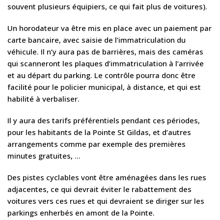
souvent plusieurs équipiers, ce qui fait plus de voitures).
Un horodateur va être mis en place avec un paiement par
carte bancaire, avec saisie de l’immatriculation du
véhicule. Il n’y aura pas de barrières, mais des caméras
qui scanneront les plaques d’immatriculation à l’arrivée
et au départ du parking. Le contrôle pourra donc être
facilité pour le policier municipal, à distance, et qui est
habilité à verbaliser.
Il y aura des tarifs préférentiels pendant ces périodes,
pour les habitants de la Pointe St Gildas, et d’autres
arrangements comme par exemple des premières
minutes gratuites, …
Des pistes cyclables vont être aménagées dans les rues
adjacentes, ce qui devrait éviter le rabattement des
voitures vers ces rues et qui devraient se diriger sur les
parkings enherbés en amont de la Pointe.