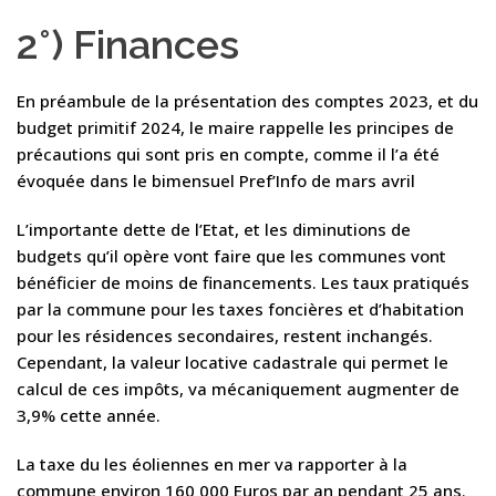
2°) Finances
En préambule de la présentation des comptes 2023, et du
budget primitif 2024, le maire rappelle les principes de
précautions qui sont pris en compte, comme il l’a été
évoquée dans le bimensuel Pref’Info de mars avril
L’importante dette de l’Etat, et les diminutions de
budgets qu’il opère vont faire que les communes vont
bénéficier de moins de financements. Les taux pratiqués
par la commune pour les taxes foncières et d’habitation
pour les résidences secondaires, restent inchangés.
Cependant, la valeur locative cadastrale qui permet le
calcul de ces impôts, va mécaniquement augmenter de
3,9% cette année.
La taxe du les éoliennes en mer va rapporter à la
commune environ 160 000 Euros par an pendant 25 ans.