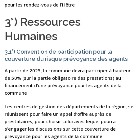
pour les rendez-vous de l’Hêtre
3°) Ressources
Humaines
3.1°) Convention de participation pour la
couverture du risque prévoyance des agents
A partir de 2025, la commune devra participer à hauteur
de 50% (sur la partie obligatoire des prestations) au
financement d’une prévoyance pour les agents de la
commune
Les centres de gestion des départements de la région, se
réunissent pour faire un appel d’offre auprès de
prestataires, pour choisir celui avec lequel pourra
s’engager les discussions sur cette couverture de
prévoyance pour les agents de la commune