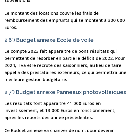
subventions.
Le montant des locations couvre les frais de
remboursement des emprunts qui se montent à 300 000
Euros.
2.6°) Budget annexe Ecole de voile
Le compte 2023 fait apparaitre de bons résultats qui
permettent de résorber en partie le déficit de 2022. Pour
2024, il va être recruté des saisonniers, au lieu de faire
appel à des prestataires extérieurs, ce qui permettra une
meilleure gestion budgétaire.
2.7°) Budget annexe Panneaux photovoltaïques
Les résultats font apparaitre 41 000 Euros en
investissement, et 13 000 Euros en fonctionnement,
après les reports des année précédentes.
Ce Budget annexe va changer de nom, pour devenir