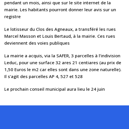
pendant un mois, ainsi que sur le site internet de la
mairie. Les habitants pourront donner leur avis sur un
registre
Le lotisseur du Clos des Agneaux, a transféré les rues
Marcel Masson et Louis Bertaud, à la mairie. Ces rues
deviennent des voies publiques
La mairie a acquis, via la SAFER, 3 parcelles à l’indivision
Leduc, pour une surface 32 ares 21 centiares (au prix de
1,50 Euros le m2 car elles sont dans une zone naturelle).
Il s’agit des parcelles AP 4, 527 et 528
Le prochain conseil municipal aura lieu le 24 juin