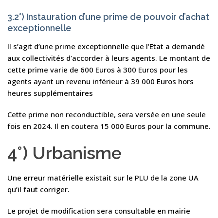
3.2°) Instauration d’une prime de pouvoir d’achat
exceptionnelle
Il s’agit d’une prime exceptionnelle que l’Etat a demandé
aux collectivités d’accorder à leurs agents. Le montant de
cette prime varie de 600 Euros à 300 Euros pour les
agents ayant un revenu inférieur à 39 000 Euros hors
heures supplémentaires
Cette prime non reconductible, sera versée en une seule
fois en 2024. Il en coutera 15 000 Euros pour la commune.
4°) Urbanisme
Une erreur matérielle existait sur le PLU de la zone UA
qu’il faut corriger.
Le projet de modification sera consultable en mairie