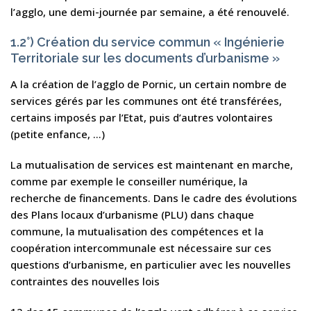
l’agglo, une demi-journée par semaine, a été renouvelé.
1.2°) Création du service commun « Ingénierie
Territoriale sur les documents d’urbanisme »
A la création de l’agglo de Pornic, un certain nombre de
services gérés par les communes ont été transférées,
certains imposés par l’Etat, puis d’autres volontaires
(petite enfance, …)
La mutualisation de services est maintenant en marche,
comme par exemple le conseiller numérique, la
recherche de financements. Dans le cadre des évolutions
des Plans locaux d’urbanisme (PLU) dans chaque
commune, la mutualisation des compétences et la
coopération intercommunale est nécessaire sur ces
questions d’urbanisme, en particulier avec les nouvelles
contraintes des nouvelles lois