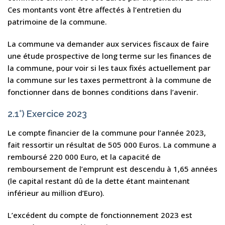
Ces montants vont être affectés à l’entretien du
patrimoine de la commune.
La commune va demander aux services fiscaux de faire
une étude prospective de long terme sur les finances de
la commune, pour voir si les taux fixés actuellement par
la commune sur les taxes permettront à la commune de
fonctionner dans de bonnes conditions dans l’avenir.
2.1°) Exercice 2023
Le compte financier de la commune pour l’année 2023,
fait ressortir un résultat de 505 000 Euros. La commune a
remboursé 220 000 Euro, et la capacité de
remboursement de l’emprunt est descendu à 1,65 années
(le capital restant dû de la dette étant maintenant
inférieur au million d’Euro).
L’excédent du compte de fonctionnement 2023 est