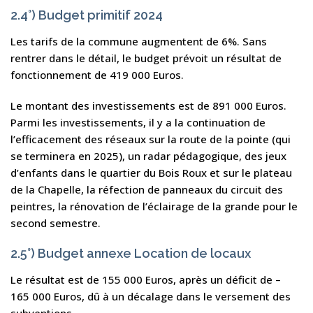
2.4°) Budget primitif 2024
Les tarifs de la commune augmentent de 6%. Sans
rentrer dans le détail, le budget prévoit un résultat de
fonctionnement de 419 000 Euros.
Le montant des investissements est de 891 000 Euros.
Parmi les investissements, il y a la continuation de
l’efficacement des réseaux sur la route de la pointe (qui
se terminera en 2025), un radar pédagogique, des jeux
d’enfants dans le quartier du Bois Roux et sur le plateau
de la Chapelle, la réfection de panneaux du circuit des
peintres, la rénovation de l’éclairage de la grande pour le
second semestre.
2.5°) Budget annexe Location de locaux
Le résultat est de 155 000 Euros, après un déficit de –
165 000 Euros, dû à un décalage dans le versement des