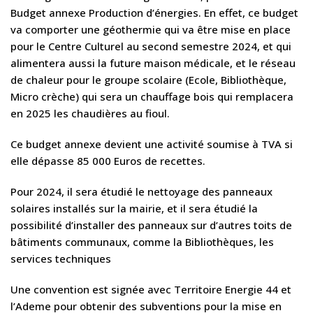
Budget annexe Production d’énergies. En effet, ce budget
va comporter une géothermie qui va être mise en place
pour le Centre Culturel au second semestre 2024, et qui
alimentera aussi la future maison médicale, et le réseau
de chaleur pour le groupe scolaire (Ecole, Bibliothèque,
Micro crèche) qui sera un chauffage bois qui remplacera
en 2025 les chaudières au fioul.
Ce budget annexe devient une activité soumise à TVA si
elle dépasse 85 000 Euros de recettes.
Pour 2024, il sera étudié le nettoyage des panneaux
solaires installés sur la mairie, et il sera étudié la
possibilité d’installer des panneaux sur d’autres toits de
bâtiments communaux, comme la Bibliothèques, les
services techniques
Une convention est signée avec Territoire Energie 44 et
l’Ademe pour obtenir des subventions pour la mise en