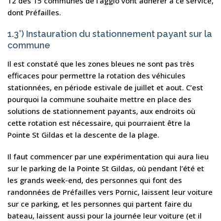
12 des 15 communes de l’agglo vont adhérer à ce service,
dont Préfailles.
1.3°) Instauration du stationnement payant sur la
commune
Il est constaté que les zones bleues ne sont pas très
efficaces pour permettre la rotation des véhicules
stationnées, en période estivale de juillet et aout. C’est
pourquoi la commune souhaite mettre en place des
solutions de stationnement payants, aux endroits où
cette rotation est nécessaire, qui pourraient être la
Pointe St Gildas et la descente de la plage.
Il faut commencer par une expérimentation qui aura lieu
sur le parking de la Pointe St Gildas, où pendant l’été et
les grands week-end, des personnes qui font des
randonnées de Préfailles vers Pornic, laissent leur voiture
sur ce parking, et les personnes qui partent faire du
bateau, laissent aussi pour la journée leur voiture (et il