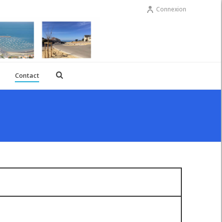
Connexion
Contact