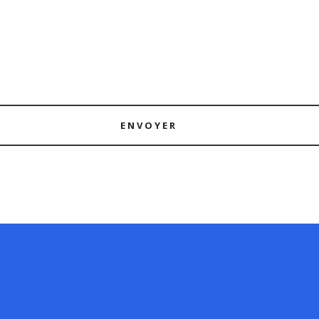
ENVOYER