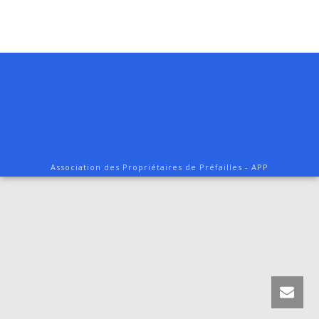
Association des Propriétaires de Préfailles - APP